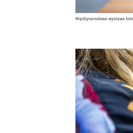
Międzynarodowa wystawa kotów