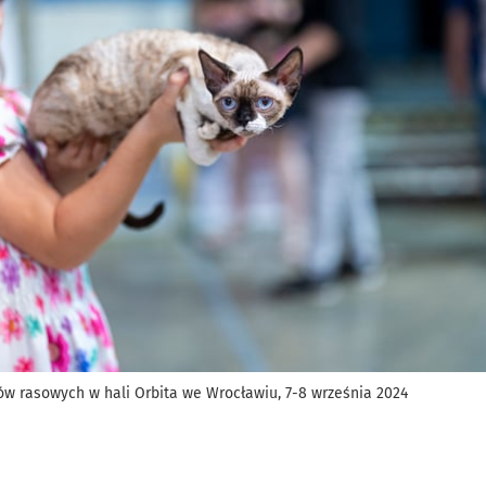
 rasowych w hali Orbita we Wrocławiu, 7-8 września 2024