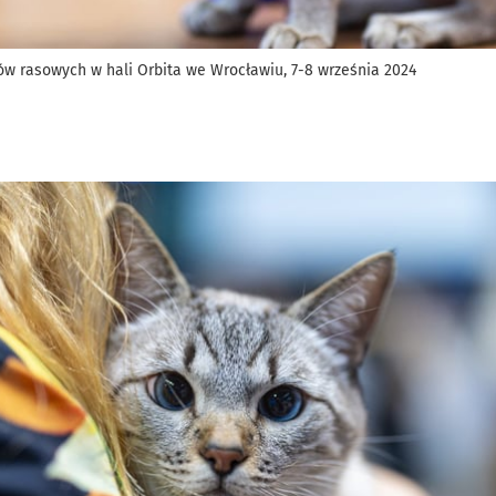
 rasowych w hali Orbita we Wrocławiu, 7-8 września 2024