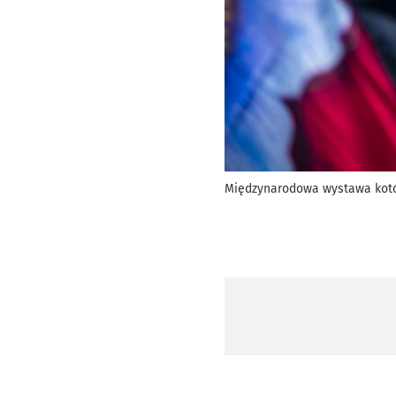
Międzynarodowa wystawa kotów