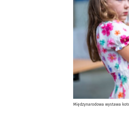
Międzynarodowa wystawa kotów