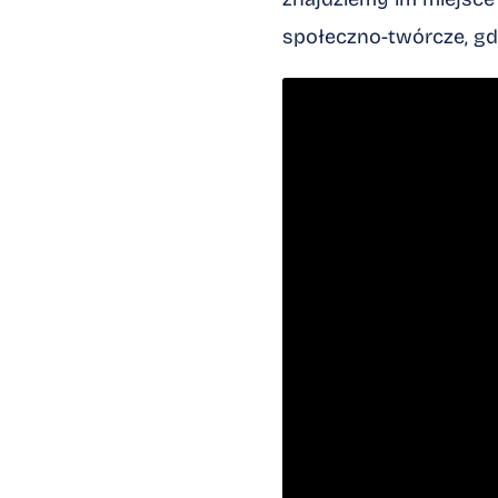
społeczno-twórcze, gdzi