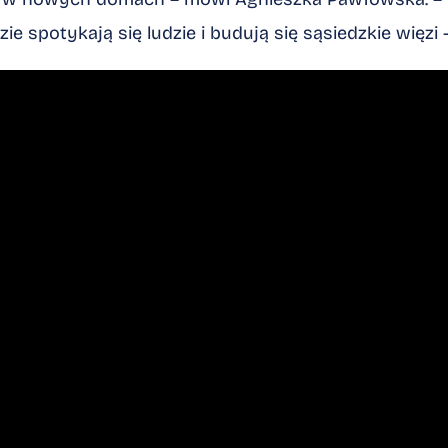
e spotykają się ludzie i budują się sąsiedzkie więzi 