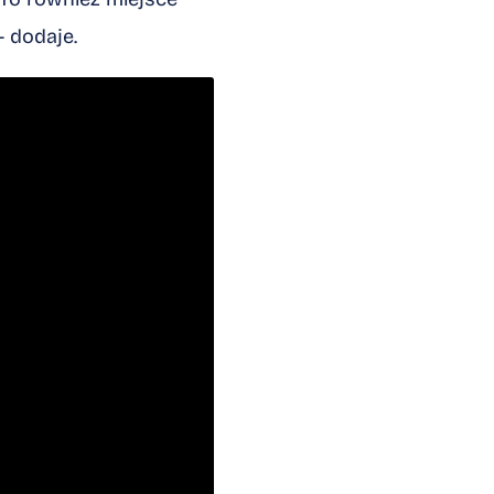
– dodaje.