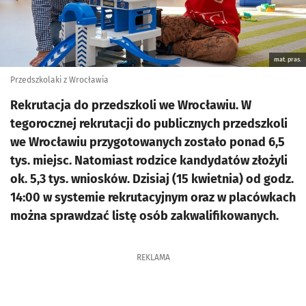
mat. pras.
Przedszkolaki z Wrocławia
Rekrutacja do przedszkoli we Wrocławiu. W
tegorocznej rekrutacji do publicznych przedszkoli
we Wrocławiu przygotowanych zostało ponad 6,5
tys. miejsc. Natomiast rodzice kandydatów złożyli
ok. 5,3 tys. wniosków. Dzisiaj (15 kwietnia) od godz.
14:00 w systemie rekrutacyjnym oraz w placówkach
można sprawdzać listę osób zakwalifikowanych.
REKLAMA