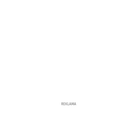
REKLAMA