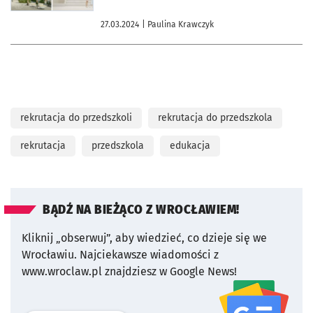
27.03.2024
| Paulina Krawczyk
rekrutacja do przedszkoli
rekrutacja do przedszkola
rekrutacja
przedszkola
edukacja
BĄDŹ NA BIEŻĄCO Z WROCŁAWIEM!
Kliknij „obserwuj”, aby wiedzieć, co dzieje się we
Wrocławiu.
Najciekawsze wiadomości z
www.wroclaw.pl znajdziesz w Google News!