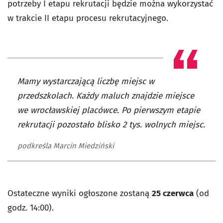
potrzeby I etapu rekrutacji będzie można wykorzystać
w trakcie II etapu procesu rekrutacyjnego.
Mamy wystarczającą liczbę miejsc w
przedszkolach. Każdy maluch znajdzie miejsce
we wrocławskiej placówce. Po pierwszym etapie
rekrutacji pozostało blisko 2 tys. wolnych miejsc.
podkreśla Marcin Miedziński
Ostateczne wyniki ogłoszone zostaną
25 czerwca
(od
godz. 14:00).