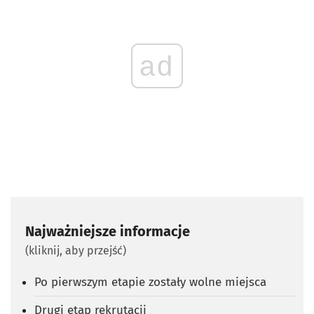
ad
Najważniejsze informacje
(kliknij, aby przejść)
Po pierwszym etapie zostały wolne miejsca
Drugi etap rekrutacji