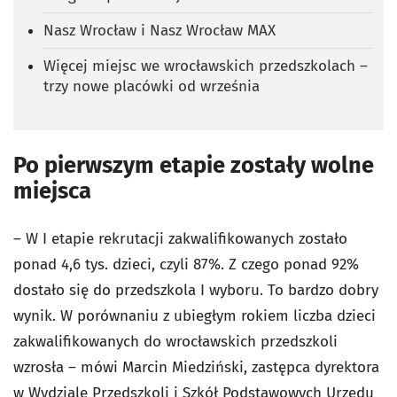
Nasz Wrocław i Nasz Wrocław MAX
Więcej miejsc we wrocławskich przedszkolach –
trzy nowe placówki od września
Po pierwszym etapie zostały wolne
miejsca
– W I etapie rekrutacji zakwalifikowanych zostało
ponad 4,6 tys. dzieci, czyli 87%. Z czego ponad 92%
dostało się do przedszkola I wyboru. To bardzo dobry
wynik. W porównaniu z ubiegłym rokiem liczba dzieci
zakwalifikowanych do wrocławskich przedszkoli
wzrosła – mówi Marcin Miedziński, zastępca dyrektora
w Wydziale Przedszkoli i Szkół Podstawowych Urzędu