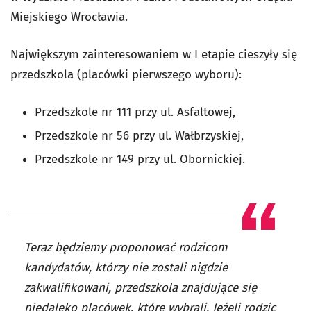
Miejskiego Wrocławia.
Największym zainteresowaniem w I etapie cieszyły się
przedszkola (placówki pierwszego wyboru):
Przedszkole nr 111 przy ul. Asfaltowej,
Przedszkole nr 56 przy ul. Wałbrzyskiej,
Przedszkole nr 149 przy ul. Obornickiej.
Teraz będziemy proponować rodzicom
kandydatów, którzy nie zostali nigdzie
zakwalifikowani, przedszkola znajdujące się
niedaleko placówek, które wybrali. Jeżeli rodzic