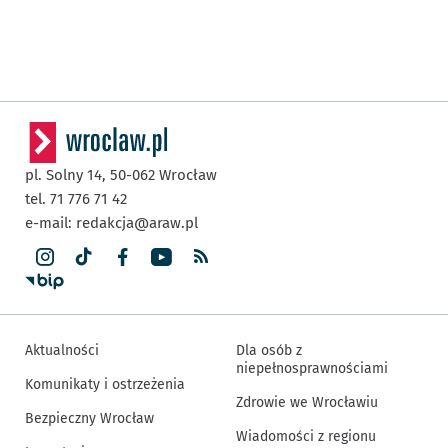
pl. Solny 14,
50-062
Wrocław
tel. 71 776 71 42
e-mail:
redakcja@araw.pl
Aktualności
Dla osób z
niepełnosprawnościami
Komunikaty i ostrzeżenia
Zdrowie we Wrocławiu
Bezpieczny Wrocław
Wiadomości z regionu