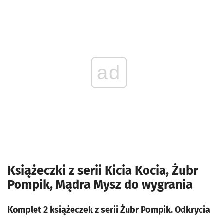
ad
Książeczki z serii Kicia Kocia, Żubr
Pompik, Mądra Mysz do wygrania
Komplet 2 książeczek z serii Żubr Pompik. Odkrycia