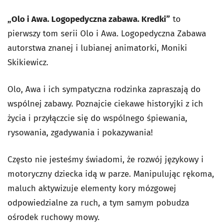
„Olo i Awa. Logopedyczna zabawa. Kredki”
to
pierwszy tom serii Olo i Awa. Logopedyczna Zabawa
autorstwa znanej i lubianej animatorki, Moniki
Skikiewicz.
Olo, Awa i ich sympatyczna rodzinka zapraszają do
wspólnej zabawy. Poznajcie ciekawe historyjki z ich
życia i przyłączcie się do wspólnego śpiewania,
rysowania, zgadywania i pokazywania!
Często nie jesteśmy świadomi, że rozwój językowy i
motoryczny dziecka idą w parze. Manipulując rękoma,
maluch aktywizuje elementy kory mózgowej
odpowiedzialne za ruch, a tym samym pobudza
ośrodek ruchowy mowy.