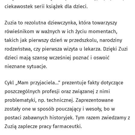
ciekawostek serii książek dla dzieci.
Zuzia to rezolutna dziewczynka, która towarzyszy
rówieśnikom w ważnych w ich życiu momentach,
takich jak pierwszy dzień w przedszkolu, narodziny
rodzeństwa, czy pierwsza wizyta u lekarza. Dzięki Zuzi
dzieci mają szansę wcześniej poznać i oswoić
nieznane sytuacje.
Cykl „Mam przyjaciela…” prezentuje fakty dotyczące
poszczególnych profesji oraz związanej z nimi
problematyki, np. technicznej. Zaprezentowane
zostały one w sposób pouczający i wesoły, bo w
postaci zabawnych historyjek. Tym razem zwiedzamy z
Zuzią zaplecze pracy farmaceutki.