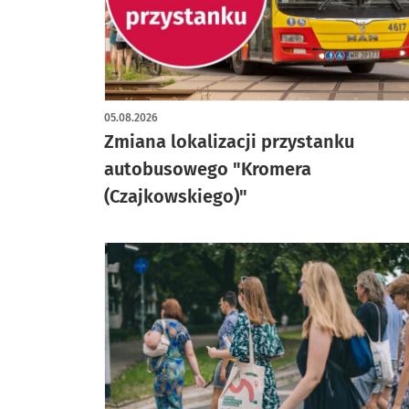
05.08.2026
Zmiana lokalizacji przystanku
autobusowego "Kromera
(Czajkowskiego)"