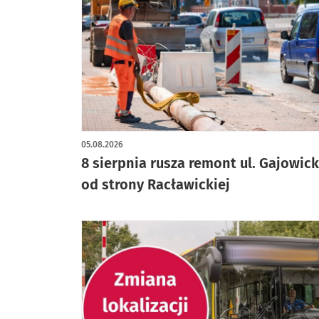
05.08.2026
8 sierpnia rusza remont ul. Gajowick
od strony Racławickiej