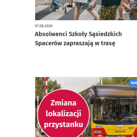
07.08.2026
Absolwenci Szkoły Sąsiedzkich
Spacerów zapraszają w trasę
Hu