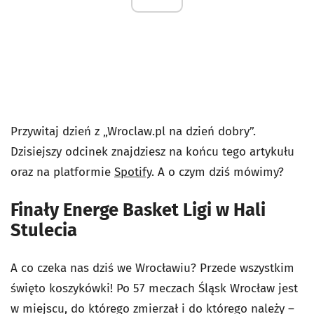
Przywitaj dzień z „Wroclaw.pl na dzień dobry”.
Dzisiejszy odcinek znajdziesz na końcu tego artykułu
oraz na platformie
Spotify
. A o czym dziś mówimy?
Finały Energe Basket Ligi w Hali
Stulecia
A co czeka nas dziś we Wrocławiu? Przede wszystkim
święto koszykówki! Po 57 meczach Śląsk Wrocław jest
w miejscu, do którego zmierzał i do którego należy –