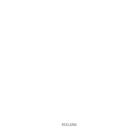
REKLAMA