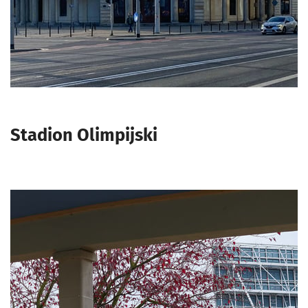
Stadion Olimpijski