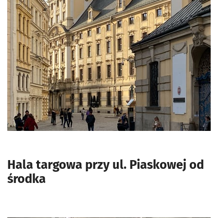
Hala targowa przy ul. Piaskowej od
środka