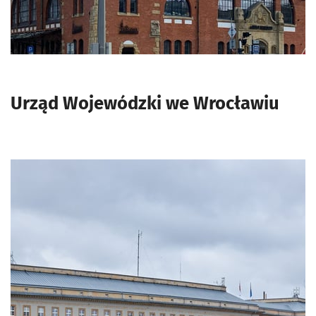
Urząd Wojewódzki we Wrocławiu