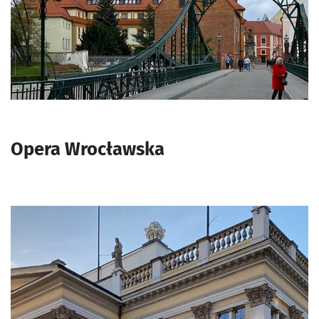
Opera Wrocławska