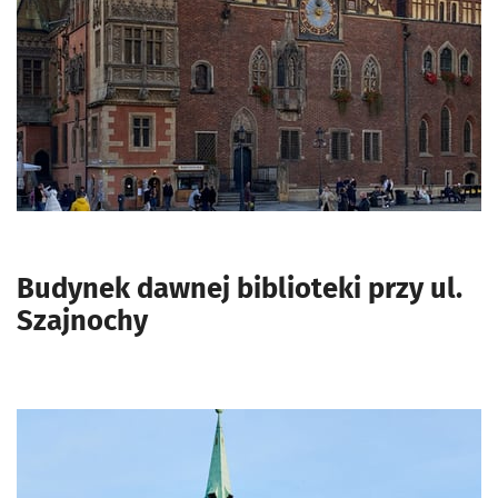
Budynek dawnej biblioteki przy ul.
Szajnochy