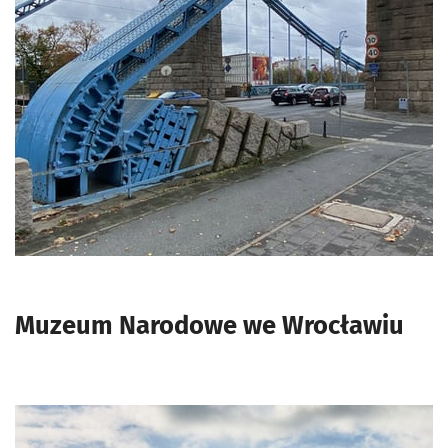
Muzeum Narodowe we Wrocławiu