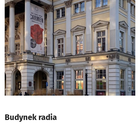
Budynek radia