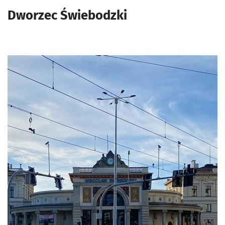
Dworzec Świebodzki