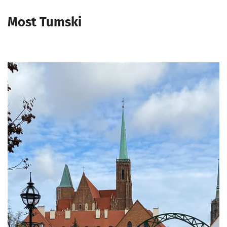
Most Tumski