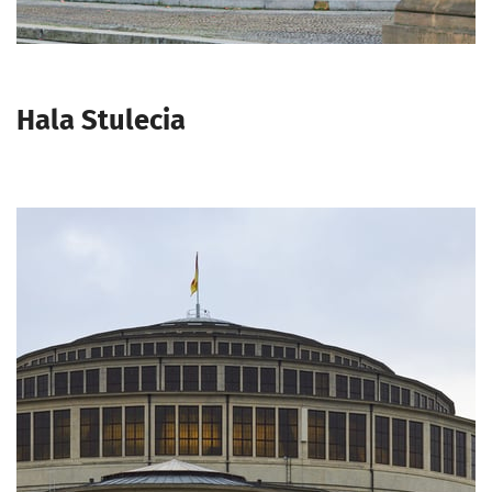
Hala Stulecia