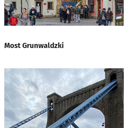
Most Grunwaldzki