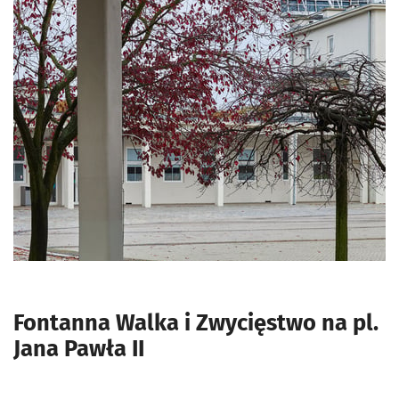
Fontanna Walka i Zwycięstwo na pl.
Jana Pawła II