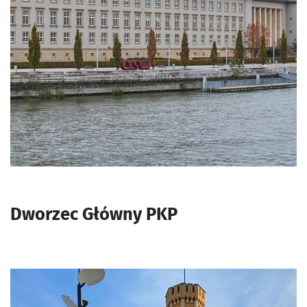
Dworzec Główny PKP