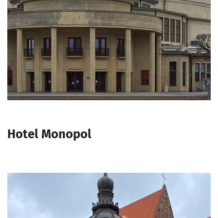
Hotel Monopol