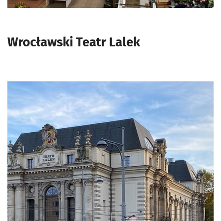
Wrocławski Teatr Lalek