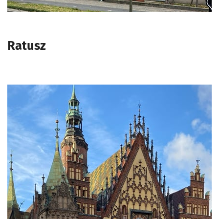
Ratusz