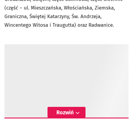
(część – ul. Mieszczańska, Włościańska, Ziemska,
Graniczna, Świętej Katarzyny, Św. Andrzeja,
Wincentego Witosa i Traugutta) oraz Radwanice.
Rozwiń