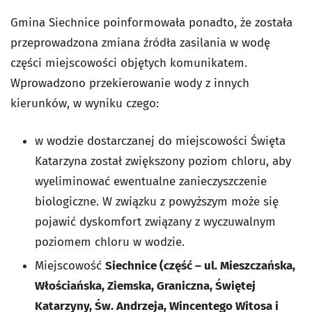
Gmina Siechnice poinformowała ponadto, że została
przeprowadzona zmiana źródła zasilania w wodę
części miejscowości objętych komunikatem.
Wprowadzono przekierowanie wody z innych
kierunków, w wyniku czego:
w wodzie dostarczanej do miejscowości Święta
Katarzyna został zwiększony poziom chloru, aby
wyeliminować ewentualne zanieczyszczenie
biologiczne. W związku z powyższym może się
pojawić dyskomfort związany z wyczuwalnym
poziomem chloru w wodzie.
Miejscowość
Siechnice (część – ul. Mieszczańska,
Włościańska, Ziemska, Graniczna, Świętej
Katarzyny, Św. Andrzeja, Wincentego Witosa i