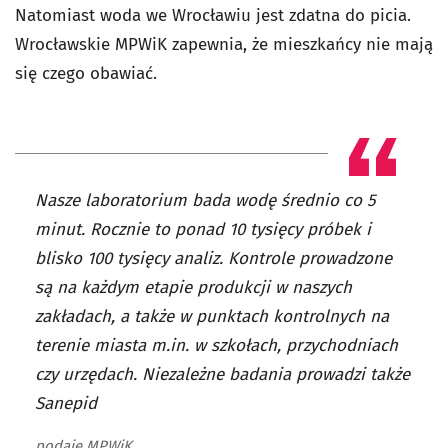
Natomiast woda we Wrocławiu jest zdatna do picia.
Wrocławskie MPWiK zapewnia, że mieszkańcy nie mają
się czego obawiać.
Nasze laboratorium bada wodę średnio co 5
minut. Rocznie to ponad 10 tysięcy próbek i
blisko 100 tysięcy analiz. Kontrole prowadzone
są na każdym etapie produkcji w naszych
zakładach, a także w punktach kontrolnych na
terenie miasta m.in. w szkołach, przychodniach
czy urzędach. Niezależne badania prowadzi także
Sanepid
podaje MPWiK.