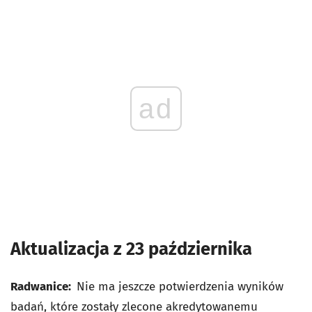
ad
Aktualizacja z 23 października
Radwanice:
Nie ma jeszcze potwierdzenia wyników
badań, które zostały zlecone akredytowanemu