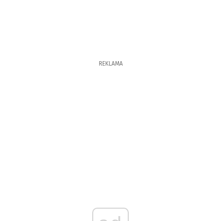
REKLAMA