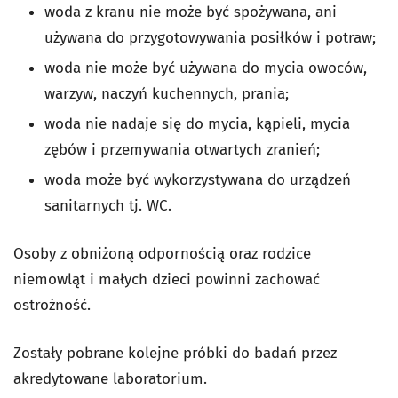
woda z kranu nie może być spożywana, ani
używana do przygotowywania posiłków i potraw;
woda nie może być używana do mycia owoców,
warzyw, naczyń kuchennych, prania;
woda nie nadaje się do mycia, kąpieli, mycia
zębów i przemywania otwartych zranień;
woda może być wykorzystywana do urządzeń
sanitarnych tj. WC.
Osoby z obniżoną odpornością oraz rodzice
niemowląt i małych dzieci powinni zachować
ostrożność.
Zostały pobrane kolejne próbki do badań przez
akredytowane laboratorium.