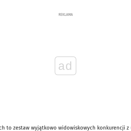
REKLAMA
ad
ch to zestaw wyjątkowo widowiskowych konkurencji z