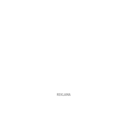
REKLAMA