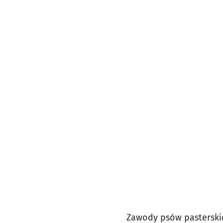
Zawody psów pasterski