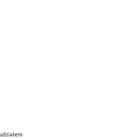
 udziałem