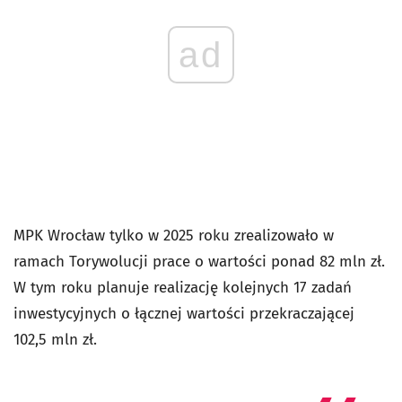
ad
MPK Wrocław tylko w 2025 roku zrealizowało w
ramach Torywolucji prace o wartości ponad 82 mln zł.
W tym roku planuje realizację kolejnych 17 zadań
inwestycyjnych o łącznej wartości przekraczającej
102,5 mln zł.