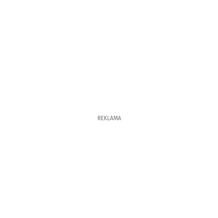
REKLAMA