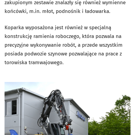
zakupionym zestawie znalazły się również wymienne
końcówki, m.in. młot, podnośnik i ładowarka.
Koparka wyposażona jest również w specjalną
konstrukcję ramienia roboczego, która pozwala na
precyzyjne wykonywanie robót, a przede wszystkim
posiada podwozie szynowe pozwalające na prace z
torowiska tramwajowego.