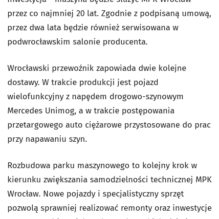
przez co najmniej 20 lat. Zgodnie z podpisaną umową,
przez dwa lata będzie również serwisowana w
podwrocławskim salonie producenta.
Wrocławski przewoźnik zapowiada dwie kolejne
dostawy. W trakcie produkcji jest pojazd
wielofunkcyjny z napędem drogowo-szynowym
Mercedes Unimog, a w trakcie postępowania
przetargowego auto ciężarowe przystosowane do prac
przy napawaniu szyn.
Rozbudowa parku maszynowego to kolejny krok w
kierunku zwiększania samodzielności technicznej MPK
Wrocław. Nowe pojazdy i specjalistyczny sprzęt
pozwolą sprawniej realizować remonty oraz inwestycje