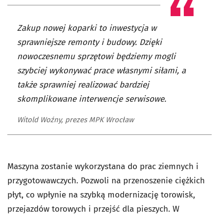
Zakup nowej koparki to inwestycja w
sprawniejsze remonty i budowy. Dzięki
nowoczesnemu sprzętowi będziemy mogli
szybciej wykonywać prace własnymi siłami, a
także sprawniej realizować bardziej
skomplikowane interwencje serwisowe.
Witold Woźny, prezes MPK Wrocław
Maszyna zostanie wykorzystana do prac ziemnych i
przygotowawczych. Pozwoli na przenoszenie ciężkich
płyt, co wpłynie na szybką modernizację torowisk,
przejazdów torowych i przejść dla pieszych. W