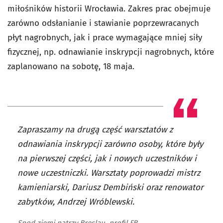
miłośników historii Wrocławia. Zakres prac obejmuje
zarówno odsłanianie i stawianie poprzewracanych
płyt nagrobnych, jak i prace wymagające mniej siły
fizycznej, np. odnawianie inskrypcji nagrobnych, które
zaplanowano na sobotę, 18 maja.
Zapraszamy na drugą część warsztatów z
odnawiania inskrypcji zarówno osoby, które były
na pierwszej części, jak i nowych uczestników i
nowe uczestniczki. Warsztaty poprowadzi mistrz
kamieniarski, Dariusz Dembiński oraz renowator
zabytków, Andrzej Wróblewski.