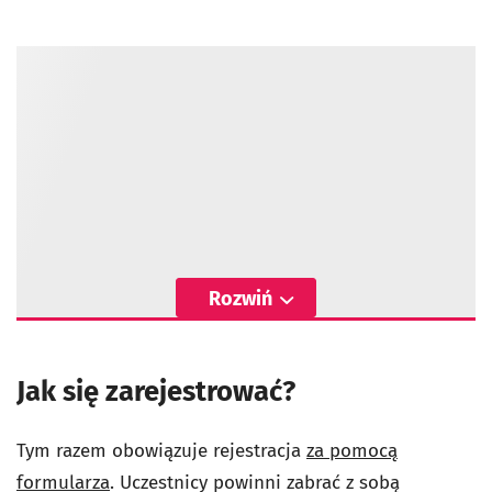
Rozwiń
Jak się zarejestrować?
Tym razem obowiązuje rejestracja
za pomocą
formularza
. Uczestnicy powinni zabrać z sobą