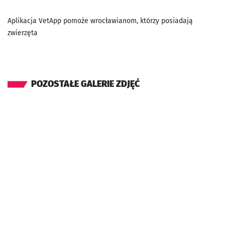
Aplikacja VetApp pomoże wrocławianom, którzy posiadają
zwierzęta
POZOSTAŁE GALERIE ZDJĘĆ