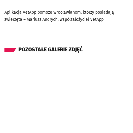
Aplikacja VetApp pomoże wrocławianom, którzy posiadają
zwierzęta – Mariusz Andrych, współzałożyciel VetApp
POZOSTAŁE GALERIE ZDJĘĆ