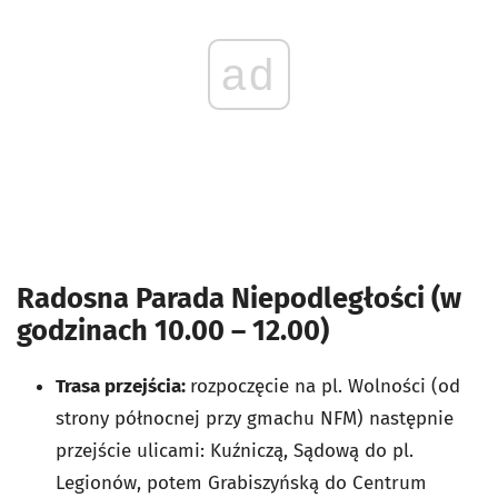
ad
Radosna Parada Niepodległości (w
godzinach 10.00 – 12.00)
Trasa przejścia:
rozpoczęcie na pl. Wolności (od
strony północnej przy gmachu NFM) następnie
przejście ulicami: Kuźniczą, Sądową do pl.
Legionów, potem Grabiszyńską do Centrum