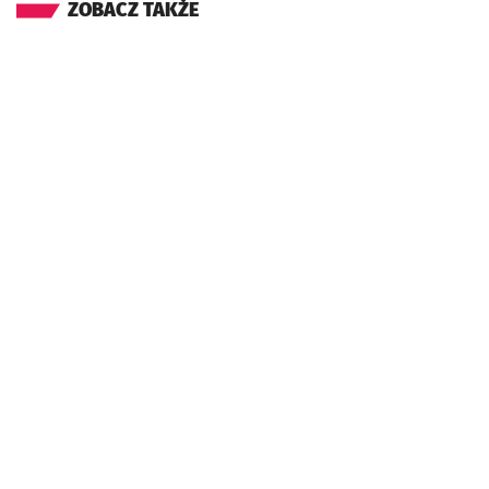
ZOBACZ TAKŻE