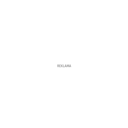
REKLAMA