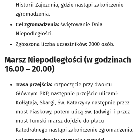
Historii Zajezdnia, gdzie nastąpi zakończenie
zgromadzenia.
Cel zgromadzenia:
świętowanie Dnia
Niepodległości.
Zgłoszona liczba uczestników: 2000 osób.
Marsz Niepodległości (w godzinach
16.00 – 20.00)
Trasa przejścia:
rozpoczęcie przy dworcu
Głównym PKP, następnie przejście ulicami:
Kołłątaja, Skargi, Św. Katarzyny następnie przez
most Piaskowy, potem ulicą Św. Jadwigi i przez
most Tumski marsz dojdzie do placu
Katedralnego nastąpi zakończenie zgromadzenia.