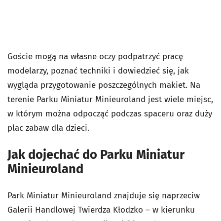
Goście mogą na własne oczy podpatrzyć pracę
modelarzy, poznać techniki i dowiedzieć się, jak
wygląda przygotowanie poszczególnych makiet. Na
terenie Parku Miniatur Minieuroland jest wiele miejsc,
w którym można odpocząć podczas spaceru oraz duży
plac zabaw dla dzieci.
Jak dojechać do Parku Miniatur
Minieuroland
Park Miniatur Minieuroland znajduje się naprzeciw
Galerii Handlowej Twierdza Kłodzko – w kierunku