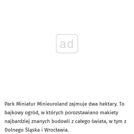
ad
Park Miniatur Minieuroland zajmuje dwa hektary. To
bajkowy ogród, w których porozstawiano makiety
najbardziej znanych budowli z całego świata, w tym z
Dolnego Śląska i Wrocławia.