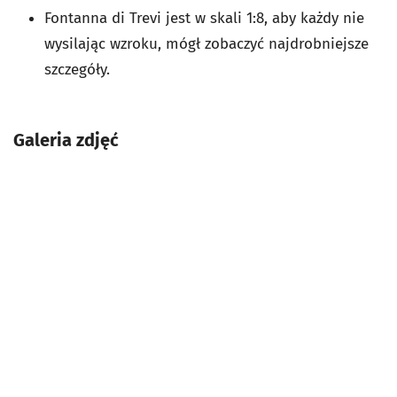
Fontanna di Trevi jest w skali 1:8, aby każdy nie
wysilając wzroku, mógł zobaczyć najdrobniejsze
szczegóły.
Galeria zdjęć