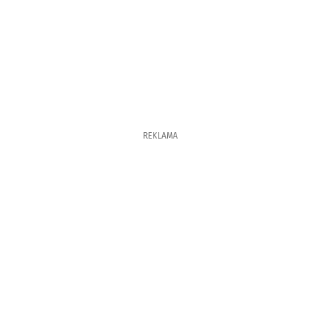
REKLAMA