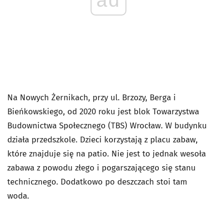
Na Nowych Żernikach, przy ul. Brzozy, Berga i
Bieńkowskiego, od 2020 roku jest blok Towarzystwa
Budownictwa Społecznego (TBS) Wrocław. W budynku
działa przedszkole. Dzieci korzystają z placu zabaw,
które znajduje się na patio. Nie jest to jednak wesoła
zabawa z powodu złego i pogarszającego się stanu
technicznego. Dodatkowo po deszczach stoi tam
woda.