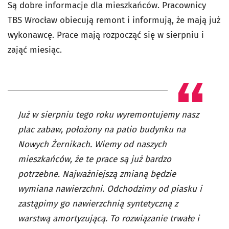
Są dobre informacje dla mieszkańców. Pracownicy
TBS Wrocław obiecują remont i informują, że mają już
wykonawcę. Prace mają rozpocząć się w sierpniu i
zająć miesiąc.
Już w sierpniu tego roku wyremontujemy nasz
plac zabaw, położony na patio budynku na
Nowych Żernikach. Wiemy od naszych
mieszkańców, że te prace są już bardzo
potrzebne. Najważniejszą zmianą będzie
wymiana nawierzchni. Odchodzimy od piasku i
zastąpimy go nawierzchnią syntetyczną z
warstwą amortyzującą. To rozwiązanie trwałe i