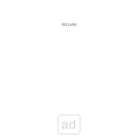
REKLAMA
ad