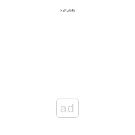
REKLAMA
ad