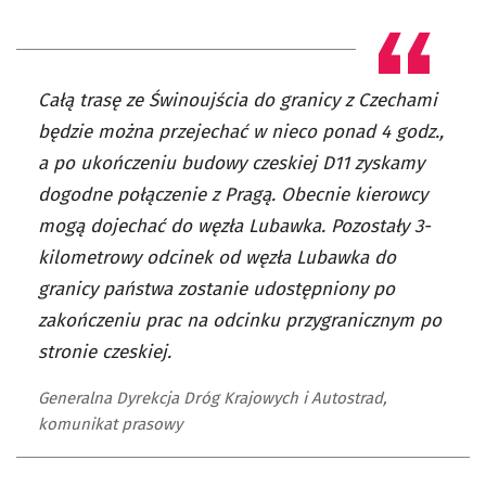
Całą trasę ze Świnoujścia do granicy z Czechami
będzie można przejechać w nieco ponad 4 godz.,
a po ukończeniu budowy czeskiej D11 zyskamy
dogodne połączenie z Pragą. Obecnie kierowcy
mogą dojechać do węzła Lubawka. Pozostały 3-
kilometrowy odcinek od węzła Lubawka do
granicy państwa zostanie udostępniony po
zakończeniu prac na odcinku przygranicznym po
stronie czeskiej.
Generalna Dyrekcja Dróg Krajowych i Autostrad,
komunikat prasowy