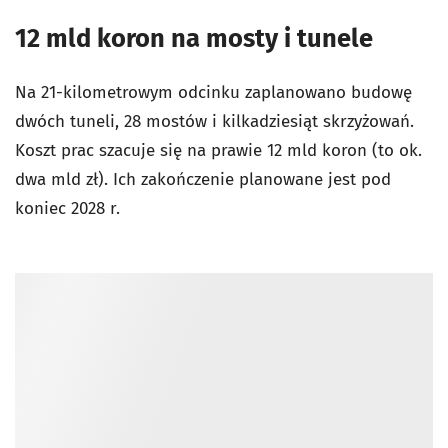
12 mld koron na mosty i tunele
Na 21-kilometrowym odcinku zaplanowano budowę
dwóch tuneli, 28 mostów i kilkadziesiąt skrzyżowań.
Koszt prac szacuje się na prawie 12 mld koron (to ok.
dwa mld zł). Ich zakończenie planowane jest pod
koniec 2028 r.