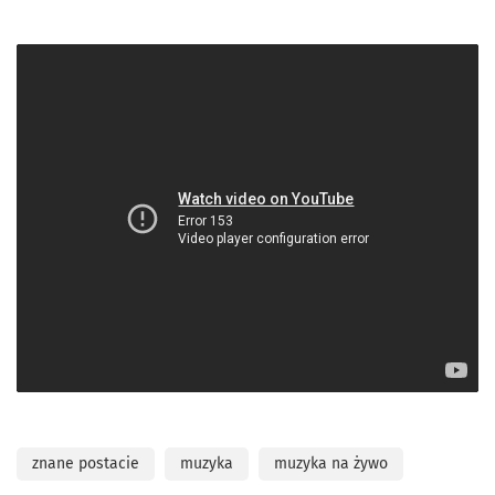
znane postacie
muzyka
muzyka na żywo