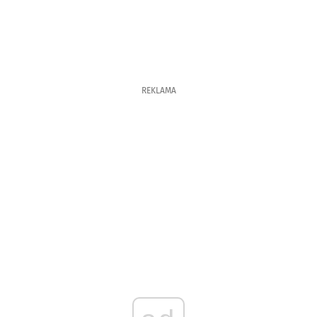
REKLAMA