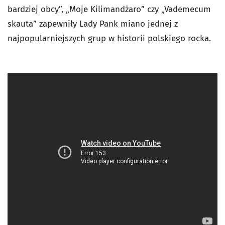
bardziej obcy”, „Moje Kilimandżaro” czy „Vademecum
skauta”
zapewniły Lady Pank miano jednej z
najpopularniejszych grup w historii polskiego rocka.