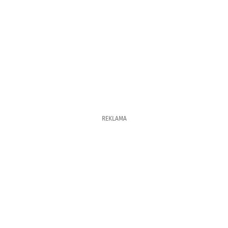
REKLAMA