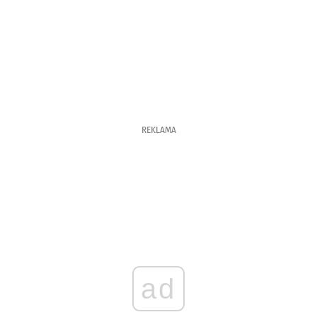
REKLAMA
ad