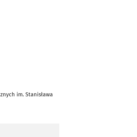
cznych im. Stanisława