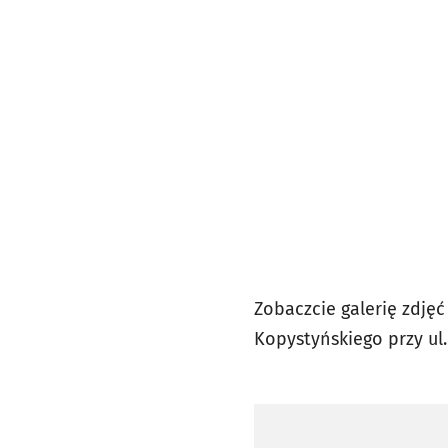
Zobaczcie galerię zdjęć
Kopystyńskiego przy ul. 