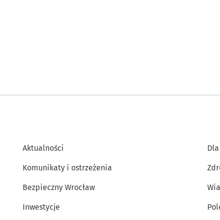
Aktualności
Dla
Komunikaty i ostrzeżenia
Zdr
Bezpieczny Wrocław
Wia
Inwestycje
Po