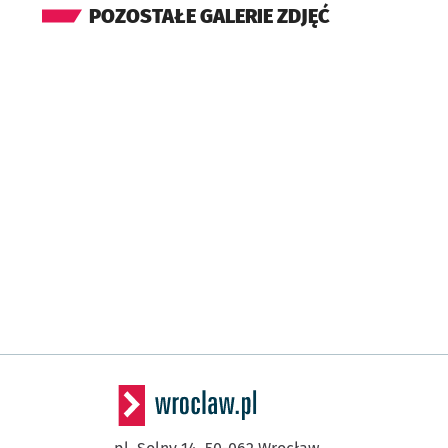
POZOSTAŁE GALERIE ZDJĘĆ