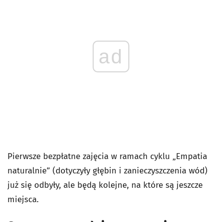
ad
Pierwsze bezpłatne zajęcia w ramach cyklu „Empatia
naturalnie” (dotyczyły głębin i zanieczyszczenia wód)
już się odbyły, ale będą kolejne, na które są jeszcze
miejsca.