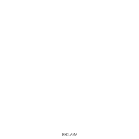
REKLAMA