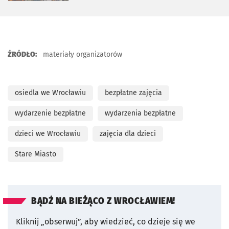
ŹRÓDŁO:
materiały organizatorów
osiedla we Wrocławiu
bezpłatne zajęcia
wydarzenie bezpłatne
wydarzenia bezpłatne
dzieci we Wrocławiu
zajęcia dla dzieci
Stare Miasto
BĄDŹ NA BIEŻĄCO Z WROCŁAWIEM!
Kliknij „obserwuj”, aby wiedzieć, co dzieje się we