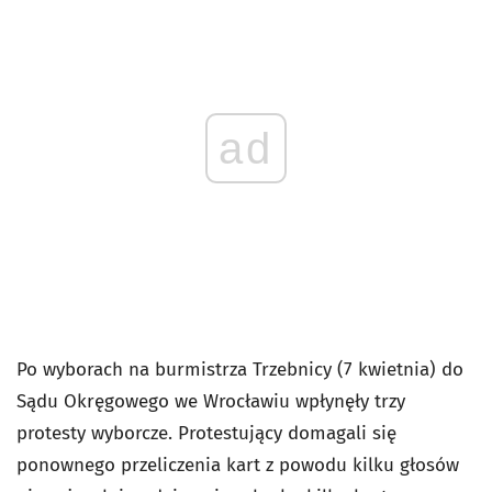
ad
Po wyborach na burmistrza Trzebnicy (7 kwietnia) do
Sądu Okręgowego we Wrocławiu wpłynęły trzy
protesty wyborcze. Protestujący domagali się
ponownego przeliczenia kart z powodu kilku głosów