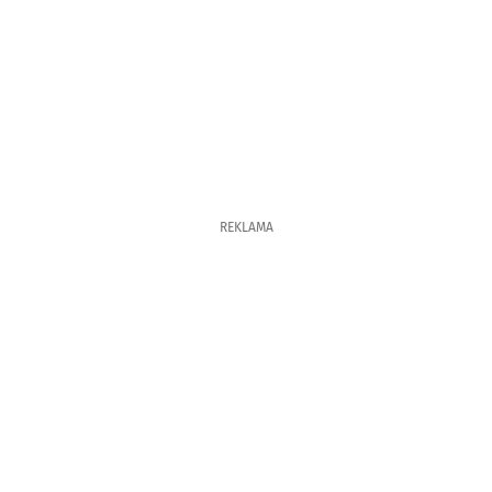
REKLAMA