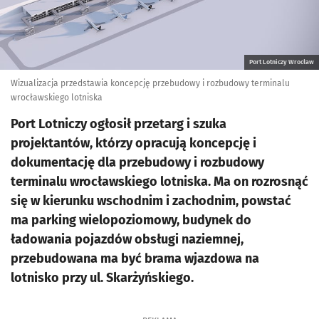
Port Lotniczy Wrocław
Wizualizacja przedstawia koncepcję przebudowy i rozbudowy terminalu
wrocławskiego lotniska
Port Lotniczy ogłosił przetarg i szuka
projektantów, którzy opracują koncepcję i
dokumentację dla przebudowy i rozbudowy
terminalu wrocławskiego lotniska. Ma on rozrosnąć
się w kierunku wschodnim i zachodnim, powstać
ma parking wielopoziomowy, budynek do
ładowania pojazdów obsługi naziemnej,
przebudowana ma być brama wjazdowa na
lotnisko przy ul. Skarżyńskiego.