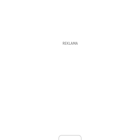
REKLAMA