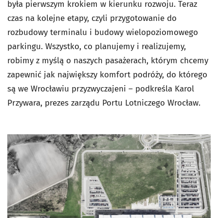
była pierwszym krokiem w kierunku rozwoju. Teraz
czas na kolejne etapy, czyli przygotowanie do
rozbudowy terminalu i budowy wielopoziomowego
parkingu. Wszystko, co planujemy i realizujemy,
robimy z myślą o naszych pasażerach, którym chcemy
zapewnić jak największy komfort podróży, do którego
są we Wrocławiu przyzwyczajeni – podkreśla Karol
Przywara, prezes zarządu Portu Lotniczego Wrocław.