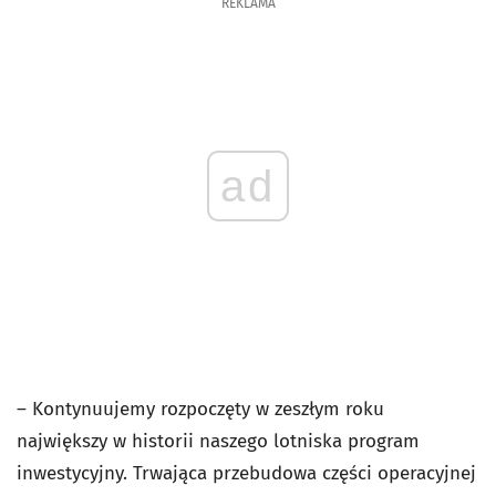
REKLAMA
ad
– Kontynuujemy rozpoczęty w zeszłym roku
największy w historii naszego lotniska program
inwestycyjny. Trwająca przebudowa części operacyjnej