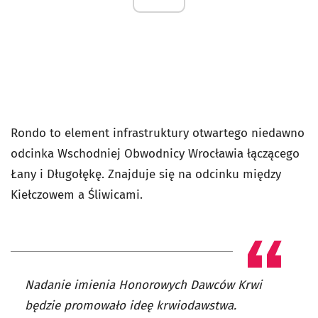
Rondo to element infrastruktury otwartego niedawno
odcinka Wschodniej Obwodnicy Wrocławia łączącego
Łany i Długołękę. Znajduje się na odcinku między
Kiełczowem a Śliwicami.
Nadanie imienia Honorowych Dawców Krwi
będzie promowało ideę krwiodawstwa.