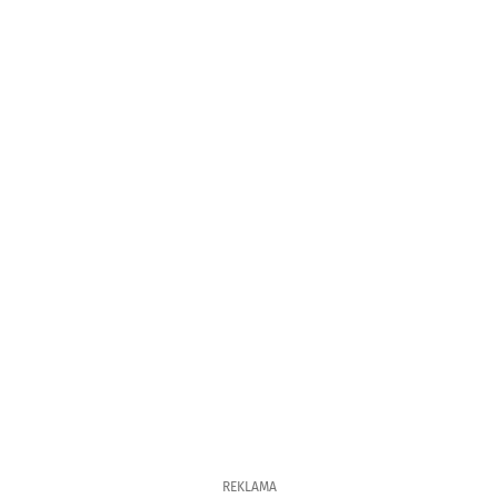
REKLAMA