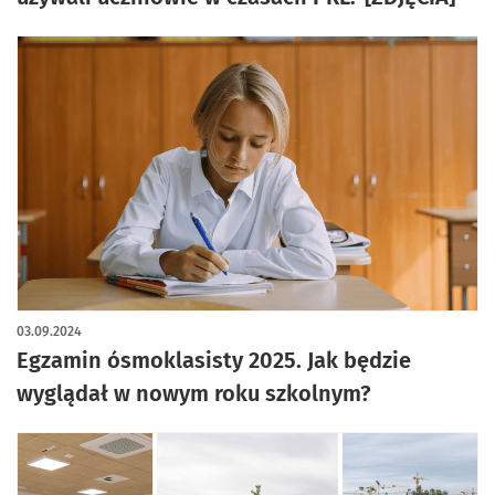
03.09.2024
Egzamin ósmoklasisty 2025. Jak będzie
wyglądał w nowym roku szkolnym?