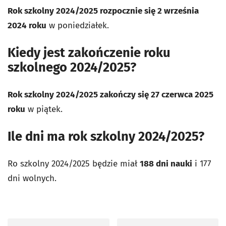
Rok szkolny 2024/2025 rozpocznie się 2 września
2024 roku
w poniedziałek.
Kiedy jest zakończenie roku
szkolnego 2024/2025?
Rok szkolny 2024/2025 zakończy się 27 czerwca 2025
roku
w piątek.
Ile dni ma rok szkolny 2024/2025?
Ro szkolny 2024/2025 będzie miał
188 dni nauki
i 177
dni wolnych.