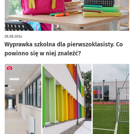
28.08.2024
Wyprawka szkolna dla pierwszoklasisty. Co
powinno się w niej znaleźć?