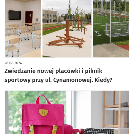
28.08.2024
Zwiedzanie nowej placówki i piknik
sportowy przy ul. Cynamonowej. Kiedy?