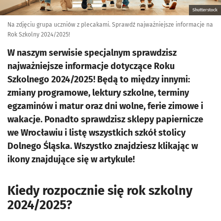
Shutterstock
Na zdjęciu grupa uczniów z plecakami. Sprawdź najważniejsze informacje na
Rok Szkolny 2024/2025!
W naszym serwisie specjalnym sprawdzisz
najważniejsze informacje dotyczące Roku
Szkolnego 2024/2025! Będą to między innymi:
zmiany programowe, lektury szkolne, terminy
egzaminów i matur oraz dni wolne, ferie zimowe i
wakacje. Ponadto sprawdzisz sklepy papiernicze
we Wrocławiu i listę wszystkich szkół stolicy
Dolnego Śląska. Wszystko znajdziesz klikając w
ikony znajdujące się w artykule!
Kiedy rozpocznie się rok szkolny
2024/2025?