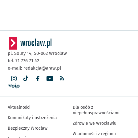
pl. Solny 14,
50-062
Wrocław
tel. 71 776 71 42
e-mail:
redakcja@araw.pl
Aktualności
Dla osób z
niepełnosprawnościami
Komunikaty i ostrzeżenia
Zdrowie we Wrocławiu
Bezpieczny Wrocław
Wiadomości z regionu