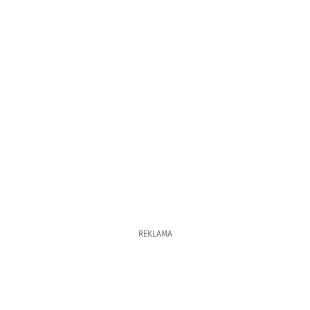
REKLAMA