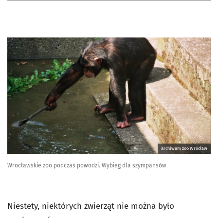
archiwum zoo Wrocław
Wrocławskie zoo podczas powodzi. Wybieg dla szympansów
Niestety, niektórych zwierząt nie można było