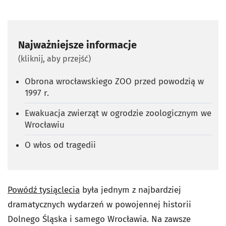
Najważniejsze informacje
(kliknij, aby przejść)
Obrona wrocławskiego ZOO przed powodzią w
1997 r.
Ewakuacja zwierząt w ogrodzie zoologicznym we
Wrocławiu
O włos od tragedii
Powódź tysiąclecia
była jednym z najbardziej
dramatycznych wydarzeń w powojennej historii
Dolnego Śląska i samego Wrocławia. Na zawsze