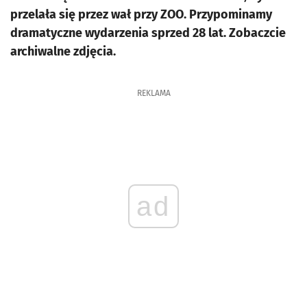
przelała się przez wał przy ZOO. Przypominamy
dramatyczne wydarzenia sprzed 28 lat. Zobaczcie
archiwalne zdjęcia.
REKLAMA
ad