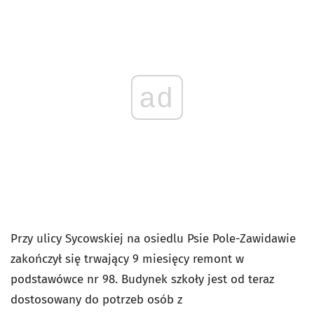
ad
Przy ulicy Sycowskiej na osiedlu Psie Pole-Zawidawie
zakończył się trwający 9 miesięcy remont w
podstawówce nr 98. Budynek szkoły jest od teraz
dostosowany do potrzeb osób z