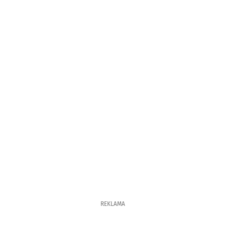
REKLAMA