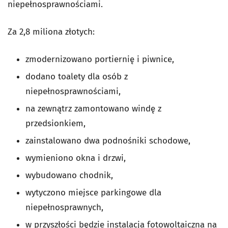
niepełnosprawnościami.
Za 2,8 miliona złotych:
zmodernizowano portiernię i piwnice,
dodano toalety dla osób z
niepełnosprawnościami,
na zewnątrz zamontowano windę z
przedsionkiem,
zainstalowano dwa podnośniki schodowe,
wymieniono okna i drzwi,
wybudowano chodnik,
wytyczono miejsce parkingowe dla
niepełnosprawnych,
w przyszłości będzie instalacja fotowoltaiczna na