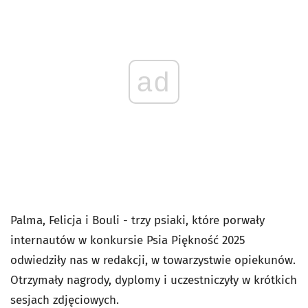
ad
Palma, Felicja i Bouli - trzy psiaki, które porwały
internautów w konkursie Psia Piękność 2025
odwiedziły nas w redakcji, w towarzystwie opiekunów.
Otrzymały nagrody, dyplomy i uczestniczyły w krótkich
sesjach zdjęciowych.