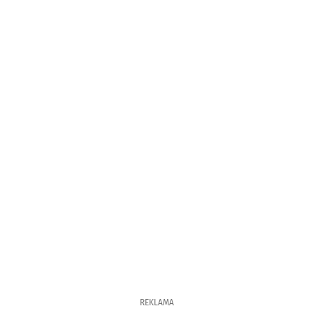
REKLAMA