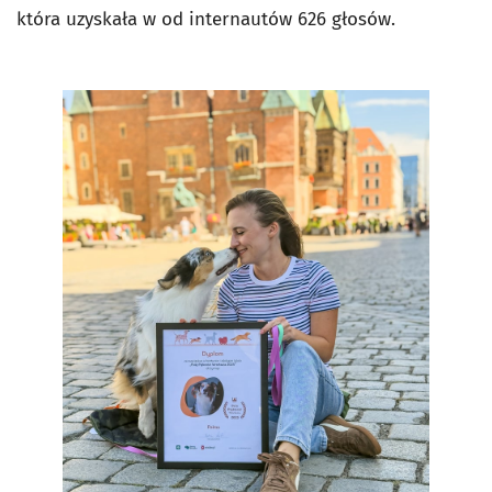
która uzyskała w od internautów 626 głosów.