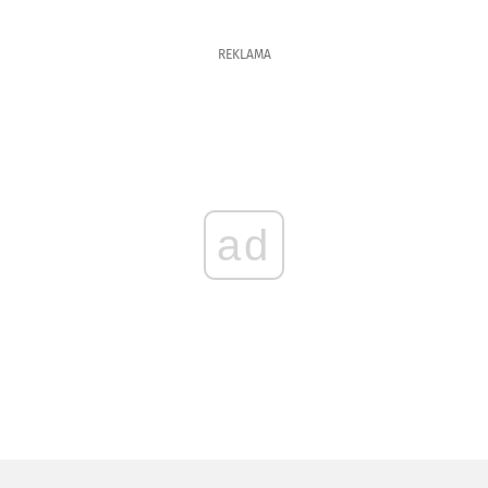
REKLAMA
ad