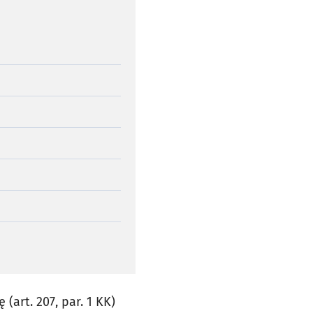
(art. 207, par. 1 KK)