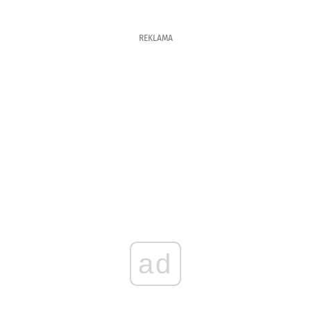
REKLAMA
ad