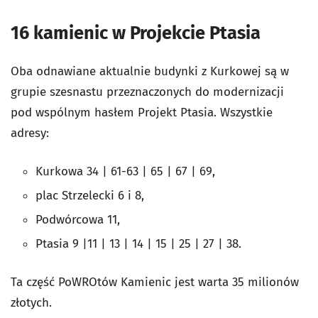
16 kamienic w Projekcie Ptasia
Oba odnawiane aktualnie budynki z Kurkowej są w
grupie szesnastu przeznaczonych do modernizacji
pod wspólnym hasłem Projekt Ptasia. Wszystkie
adresy:
Kurkowa 34 | 61-63 | 65 | 67 | 69,
plac Strzelecki 6 i 8,
Podwórcowa 11,
Ptasia 9 |11 | 13 | 14 | 15 | 25 | 27 | 38.
Ta część PoWROtów Kamienic jest warta 35 milionów
złotych.