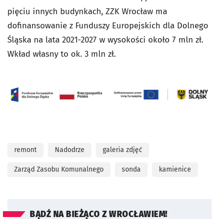
pięciu innych budynkach, ZZK Wrocław ma
dofinansowanie z Funduszy Europejskich dla Dolnego
Śląska na lata 2021-2027 w wysokości około 7 mln zł.
Wkład własny to ok. 3 mln zł.
remont
Nadodrze
galeria zdjęć
Zarząd Zasobu Komunalnego
sonda
kamienice
BĄDŹ NA BIEŻĄCO Z WROCŁAWIEM!