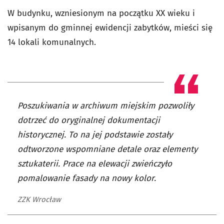
W budynku, wzniesionym na początku XX wieku i
wpisanym do gminnej ewidencji zabytków, mieści się
14 lokali komunalnych.
Poszukiwania w archiwum miejskim pozwoliły
dotrzeć do oryginalnej dokumentacji
historycznej. To na jej podstawie zostały
odtworzone wspomniane detale oraz elementy
sztukaterii. Prace na elewacji zwieńczyło
pomalowanie fasady na nowy kolor.
ZZK Wrocław