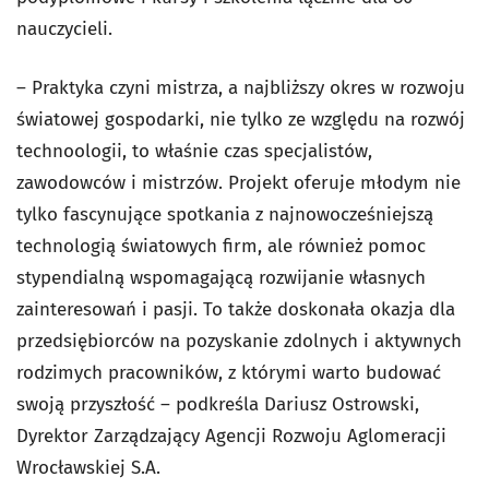
nauczycieli.
– Praktyka czyni mistrza, a najbliższy okres w rozwoju
światowej gospodarki, nie tylko ze względu na rozwój
technoologii, to właśnie czas specjalistów,
zawodowców i mistrzów. Projekt oferuje młodym nie
tylko fascynujące spotkania z najnowocześniejszą
technologią światowych firm, ale również pomoc
stypendialną wspomagającą rozwijanie własnych
zainteresowań i pasji. To także doskonała okazja dla
przedsiębiorców na pozyskanie zdolnych i aktywnych
rodzimych pracowników, z którymi warto budować
swoją przyszłość – podkreśla Dariusz Ostrowski,
Dyrektor Zarządzający Agencji Rozwoju Aglomeracji
Wrocławskiej S.A.