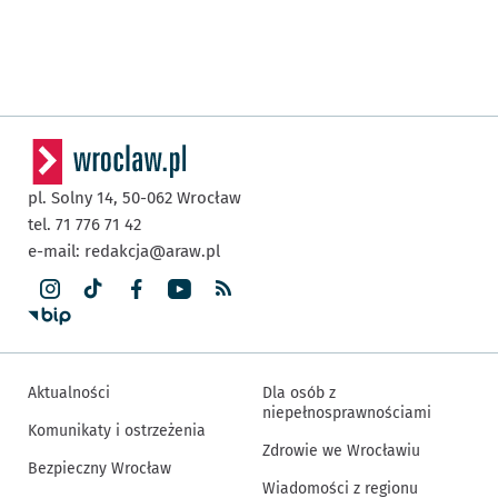
pl. Solny 14,
50-062
Wrocław
tel. 71 776 71 42
e-mail:
redakcja@araw.pl
Aktualności
Dla osób z
niepełnosprawnościami
Komunikaty i ostrzeżenia
Zdrowie we Wrocławiu
Bezpieczny Wrocław
Wiadomości z regionu