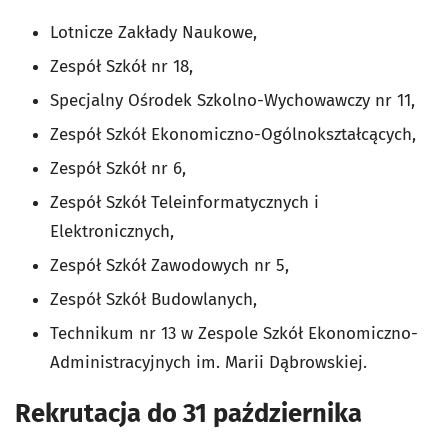
Lotnicze Zakłady Naukowe,
Zespół Szkół nr 18,
Specjalny Ośrodek Szkolno-Wychowawczy nr 11,
Zespół Szkół Ekonomiczno-Ogólnokształcących,
Zespół Szkół nr 6,
Zespół Szkół Teleinformatycznych i
Elektronicznych,
Zespół Szkół Zawodowych nr 5,
Zespół Szkół Budowlanych,
Technikum nr 13 w Zespole Szkół Ekonomiczno-
Administracyjnych im. Marii Dąbrowskiej.
Rekrutacja do 31 października