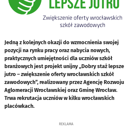
Jedną z kolejnych okazji do wzmocnienia swojej
pozycji na rynku pracy oraz nabycia nowych,
praktycznych umiejętności dla uczniów szkół
branżowych jest projekt unijny „Dobry staż lepsze
jutro – zwiększenie oferty wrocławskich szkół
zawodowych”, realizowany przez Agencję Rozwoju
Aglomeracji Wrocławskiej oraz Gminę Wrocław.
Trwa rekrutacja uczniów w kilku wrocławskich
placówkach.
REKLAMA