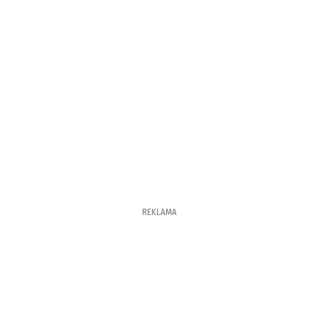
REKLAMA