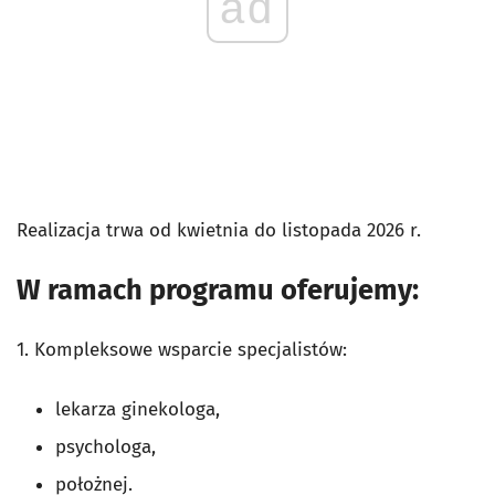
ad
Realizacja trwa od kwietnia do listopada 2026 r.
W ramach programu oferujemy:
1. Kompleksowe wsparcie specjalistów:
lekarza ginekologa,
psychologa,
położnej.