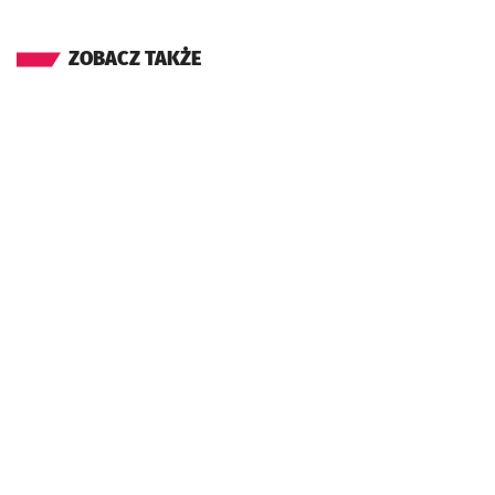
ZOBACZ TAKŻE