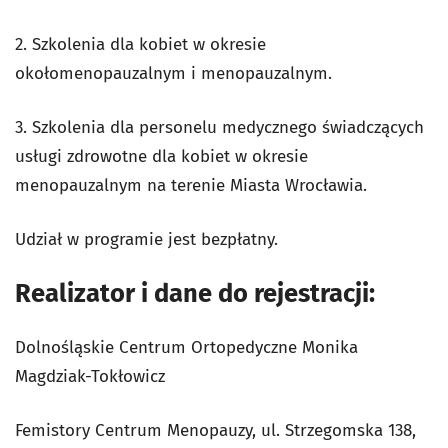
2. Szkolenia dla kobiet w okresie
okołomenopauzalnym i menopauzalnym.
3. Szkolenia dla personelu medycznego świadczących
usługi zdrowotne dla kobiet w okresie
menopauzalnym na terenie Miasta Wrocławia.
Udział w programie jest bezpłatny.
Realizator i dane do rejestracji:
Dolnośląskie Centrum Ortopedyczne Monika
Magdziak-Tokłowicz
Femistory Centrum Menopauzy, ul. Strzegomska 138,