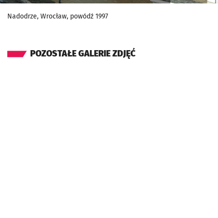
Nadodrze, Wrocław, powódź 1997
POZOSTAŁE GALERIE ZDJĘĆ