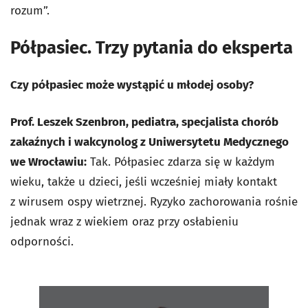
rozum”.
Półpasiec. Trzy pytania do eksperta
Czy półpasiec może wystąpić u młodej osoby?
Prof. Leszek Szenbron, pediatra, specjalista chorób
zakaźnych i wakcynolog z Uniwersytetu Medycznego
we Wrocławiu:
Tak. Półpasiec zdarza się w każdym
wieku, także u dzieci, jeśli wcześniej miały kontakt
z wirusem ospy wietrznej. Ryzyko zachorowania rośnie
jednak wraz z wiekiem oraz przy osłabieniu
odporności.