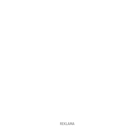
REKLAMA