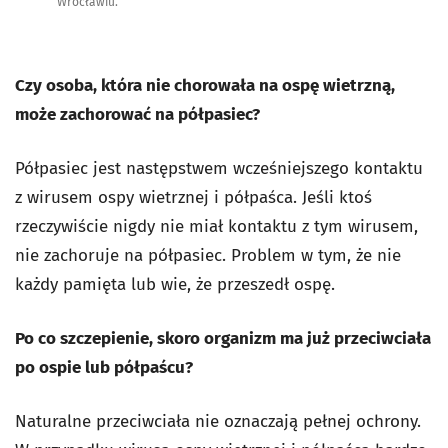
Wrocławiu.
Czy osoba, która nie chorowała na ospę wietrzną,
może zachorować na półpasiec?
Półpasiec jest następstwem wcześniejszego kontaktu
z wirusem ospy wietrznej i półpaśca. Jeśli ktoś
rzeczywiście nigdy nie miał kontaktu z tym wirusem,
nie zachoruje na półpasiec. Problem w tym, że nie
każdy pamięta lub wie, że przeszedł ospę.
Po co szczepienie, skoro organizm ma już przeciwciała
po ospie lub półpaścu?
Naturalne przeciwciała nie oznaczają pełnej ochrony.