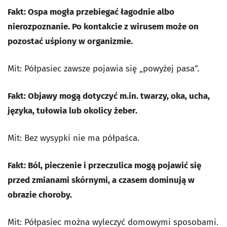
Fakt: Ospa mogła przebiegać łagodnie albo
nierozpoznanie. Po kontakcie z wirusem może on
pozostać uśpiony w organizmie.
Mit: Półpasiec zawsze pojawia się „powyżej pasa”.
Fakt: Objawy mogą dotyczyć m.in. twarzy, oka, ucha,
języka, tułowia lub okolicy żeber.
Mit: Bez wysypki nie ma półpaśca.
Fakt: Ból, pieczenie i przeczulica mogą pojawić się
przed zmianami skórnymi, a czasem dominują w
obrazie choroby.
Mit: Półpasiec można wyleczyć domowymi sposobami.