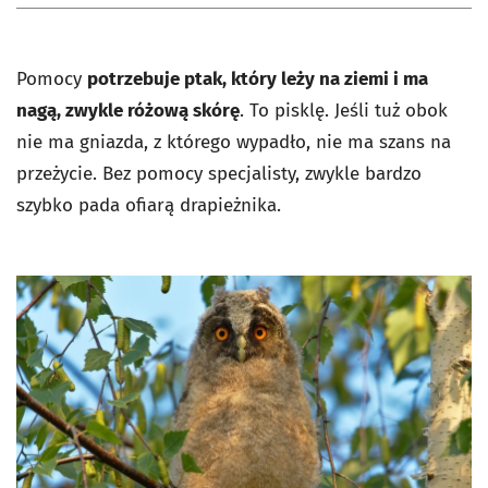
Pomocy
potrzebuje ptak, który leży na ziemi i ma
nagą, zwykle różową skórę
. To pisklę. Jeśli tuż obok
nie ma gniazda, z którego wypadło, nie ma szans na
przeżycie. Bez pomocy specjalisty, zwykle bardzo
szybko pada ofiarą drapieżnika.