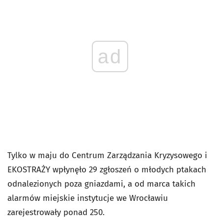
ad
Tylko w maju do Centrum Zarządzania Kryzysowego i
EKOSTRAŻY wpłynęło 29 zgłoszeń o młodych ptakach
odnalezionych poza gniazdami, a od marca takich
alarmów miejskie instytucje we Wrocławiu
zarejestrowały ponad 250.