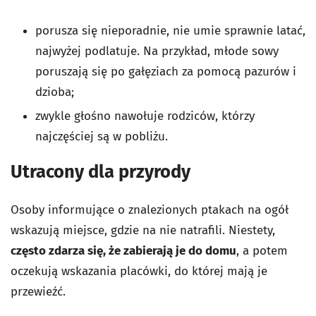
porusza się nieporadnie, nie umie sprawnie latać,
najwyżej podlatuje. Na przykład, młode sowy
poruszają się po gałęziach za pomocą pazurów i
dzioba;
zwykle głośno nawołuje rodziców, którzy
najczęściej są w pobliżu.
Utracony dla przyrody
Osoby informujące o znalezionych ptakach na ogół
wskazują miejsce, gdzie na nie natrafili. Niestety,
często zdarza się, że zabierają je do domu
, a potem
oczekują wskazania placówki, do której mają je
przewieźć.