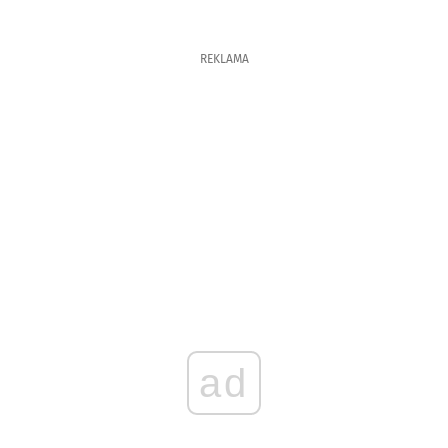
REKLAMA
ad