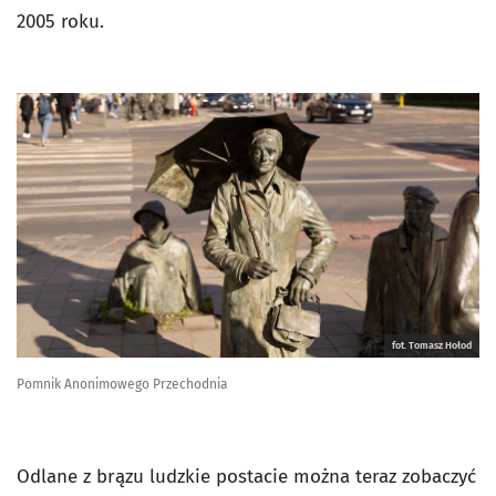
2005 roku.
fot. Tomasz Hołod
Pomnik Anonimowego Przechodnia
Odlane z brązu ludzkie postacie można teraz zobaczyć