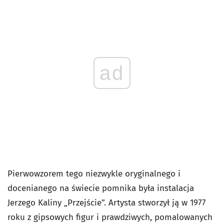
ad
Pierwowzorem tego niezwykle oryginalnego i
docenianego na świecie pomnika była instalacja
Jerzego Kaliny „Przejście”. Artysta stworzył ją w 1977
roku z gipsowych figur i prawdziwych, pomalowanych