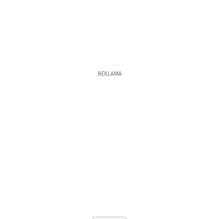
REKLAMA