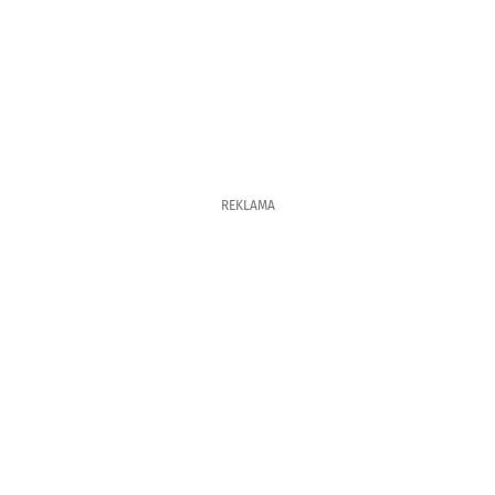
REKLAMA