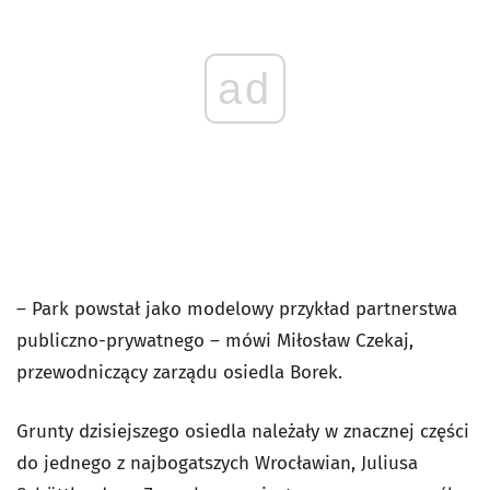
ad
– Park powstał jako modelowy przykład partnerstwa
publiczno-prywatnego – mówi Miłosław Czekaj,
przewodniczący zarządu osiedla Borek.
Grunty dzisiejszego osiedla należały w znacznej części
do jednego z najbogatszych Wrocławian, Juliusa