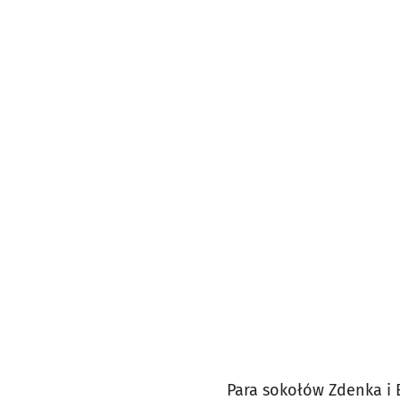
Para sokołów Zdenka i 