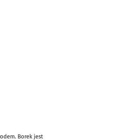
rodem. Borek jest