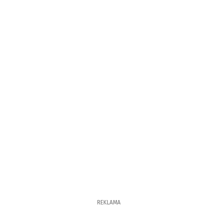
REKLAMA