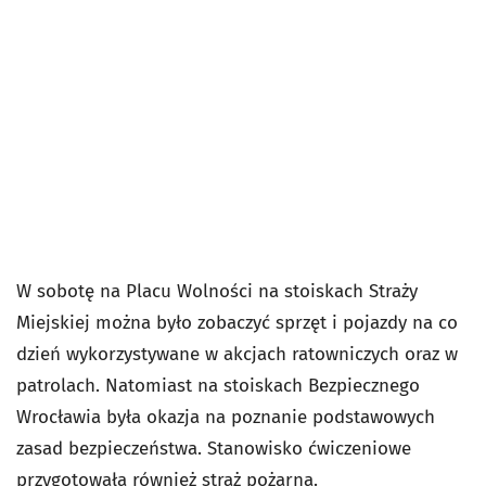
W sobotę na Placu Wolności na stoiskach Straży
Miejskiej można było zobaczyć sprzęt i pojazdy na co
dzień wykorzystywane w akcjach ratowniczych oraz w
patrolach. Natomiast na stoiskach Bezpiecznego
Wrocławia była okazja na poznanie podstawowych
zasad bezpieczeństwa. Stanowisko ćwiczeniowe
przygotowała również straż pożarna.