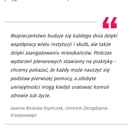
Bezpieczeństwo buduje się każdego dnia dzięki
współpracy wielu instytucji i służb, ale także
dzięki zaangażowaniu mieszkańców. Podczas
wydarzeń plenerowych stawiamy na praktykę -
chcemy pokazać, że każdy może nauczyć się
podstaw pierwszej pomocy, a zdobyte
umiejętności mogą kiedyś uratować komuś
zdrowie lub życie.
Joanna Bisiecka-Szymczak, Centrum Zarządzania
Kryzysowego