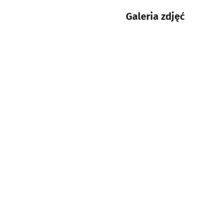
Galeria zdjęć