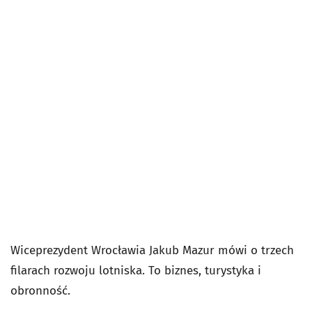
Wiceprezydent Wrocławia Jakub Mazur mówi o trzech
filarach rozwoju lotniska. To biznes, turystyka i
obronność.