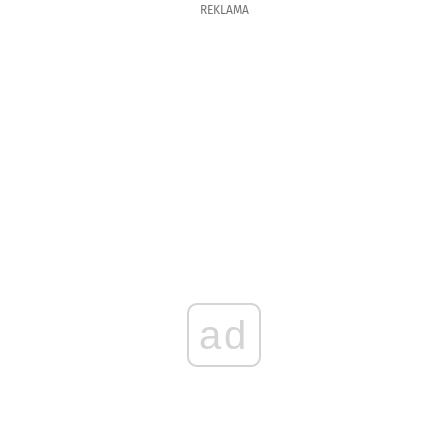
REKLAMA
ad