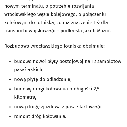
nowym terminalu, o potrzebie rozwijania
wrocławskiego węzła kolejowego, o połączeniu
kolejowym do lotniska, co ma znaczenie też dla
transportu wojskowego - podkreśla Jakub Mazur.
Rozbudowa wrocławskiego lotniska obejmuje:
budowę nowej płyty postojowej na 12 samolotów
pasażerskich,
nową płytę do odladzania,
budowę drogi kołowania o długości 2,5
kilometra,
nową drogę zjazdową z pasa startowego,
remont dróg kołowania.