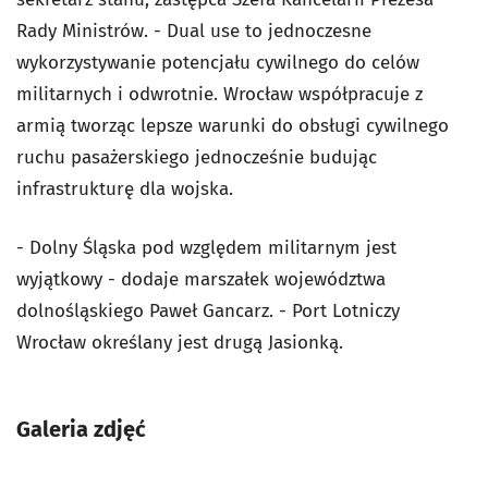
Rady Ministrów. - Dual use to jednoczesne
wykorzystywanie potencjału cywilnego do celów
militarnych i odwrotnie. Wrocław współpracuje z
armią tworząc lepsze warunki do obsługi cywilnego
ruchu pasażerskiego jednocześnie budując
infrastrukturę dla wojska.
- Dolny Śląska pod względem militarnym jest
wyjątkowy - dodaje marszałek województwa
dolnośląskiego Paweł Gancarz. - Port Lotniczy
Wrocław określany jest drugą Jasionką.
Galeria zdjęć