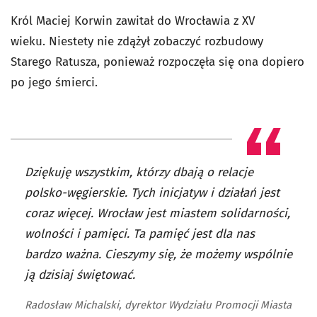
Król Maciej Korwin zawitał do Wrocławia z XV
wieku. Niestety nie zdążył zobaczyć rozbudowy
Starego Ratusza, ponieważ rozpoczęła się ona dopiero
po jego śmierci.
Dziękuję wszystkim, którzy dbają o relacje
polsko-węgierskie. Tych inicjatyw i działań jest
coraz więcej. Wrocław jest miastem solidarności,
wolności i pamięci. Ta pamięć jest dla nas
bardzo ważna. Cieszymy się, że możemy wspólnie
ją dzisiaj świętować.
Radosław Michalski, dyrektor Wydziału Promocji Miasta