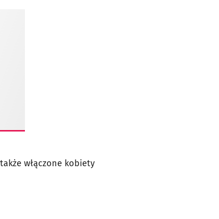
ą także włączone kobiety