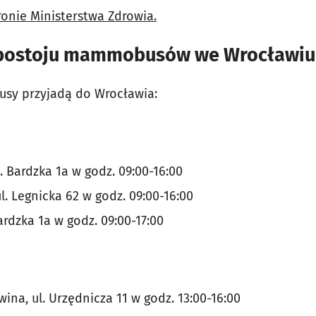
ronie Ministerstwa Zdrowia.
ostoju mammobusów we Wrocławiu
sy przyjadą do Wrocławia:
ul. Bardzka 1a w godz. 09:00-16:00
 ul. Legnicka 62 w godz. 09:00-16:00
Bardzka 1a w godz. 09:00-17:00
wina, ul. Urzędnicza 11 w godz. 13:00-16:00