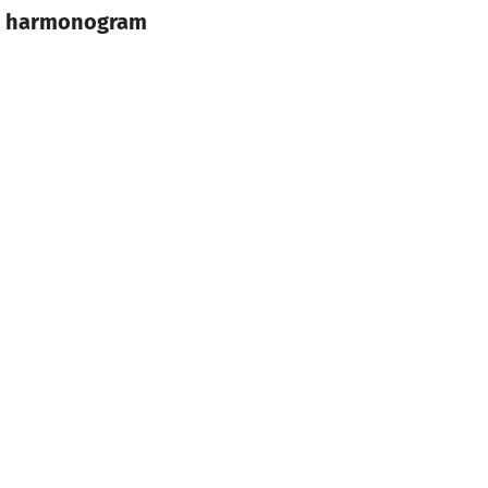
ie harmonogram