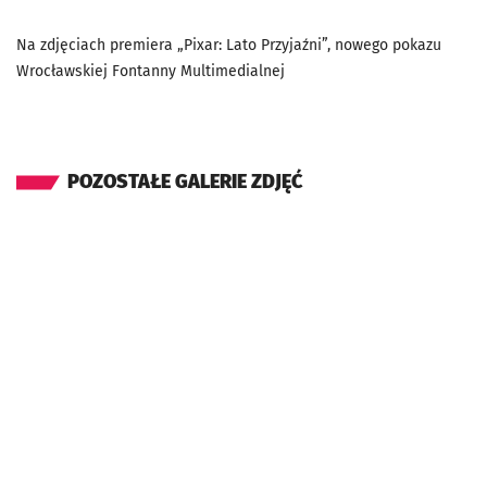
Na zdjęciach premiera „Pixar: Lato Przyjaźni”, nowego pokazu
Wrocławskiej Fontanny Multimedialnej
POZOSTAŁE GALERIE ZDJĘĆ