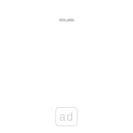
REKLAMA
ad