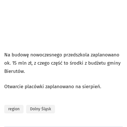
Na budowę nowoczesnego przedszkola zaplanowano
ok. 15 mln zł, z czego część to środki z budżetu gminy
Bierutów.
Otwarcie placówki zaplanowano na sierpień.
region
Dolny Śląsk