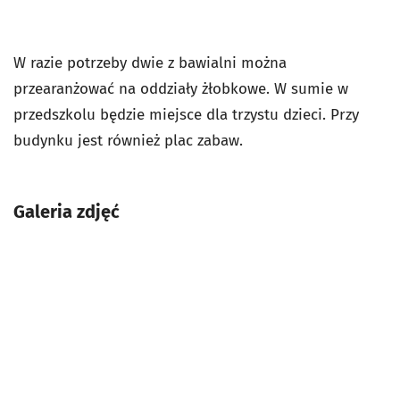
W razie potrzeby dwie z bawialni można
przearanżować na oddziały żłobkowe. W sumie w
przedszkolu będzie miejsce dla trzystu dzieci. Przy
budynku jest również plac zabaw.
Galeria zdjęć