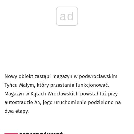
ad
Nowy obiekt zastąpi magazyn w podwrocławskim
Tyńcu Małym, który przestanie funkcjonować.
Magazyn w Kątach Wrocławskich powstał tuż przy
autostradzie A4, jego uruchomienie podzielono na
dwa etapy.