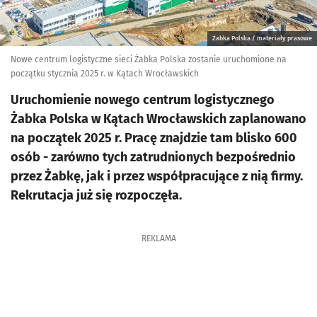
Żabka Polska / materiały prasowe
Nowe centrum logistyczne sieci Żabka Polska zostanie uruchomione na
początku stycznia 2025 r. w Kątach Wrocławskich
Uruchomienie nowego centrum logistycznego
Żabka Polska w Kątach Wrocławskich zaplanowano
na początek 2025 r. Pracę znajdzie tam blisko 600
osób - zarówno tych zatrudnionych bezpośrednio
przez Żabkę, jak i przez współpracujące z nią firmy.
Rekrutacja już się rozpoczęła.
REKLAMA