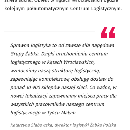
strefa sucha. Obiekt w Kątach Wrocławskich będzie
kolejnym półautomatycznym Centrum Logistycznym.
Sprawna logistyka to od zawsze siła napędowa
Grupy Żabka. Dzięki uruchomieniu centrum
logistycznego w Kątach Wrocławskich,
wzmocnimy naszą strukturę logistyczną,
zapewniając kompleksową obsługę dostaw do
ponad 10 900 sklepów naszej sieci. Co ważne, w
nowej lokalizacji zapewniamy miejsca pracy dla
wszystkich pracowników naszego centrum
logistycznego w Tyńcu Małym.
Katarzyna Słabowska, dyrektor logistyki Żabka Polska