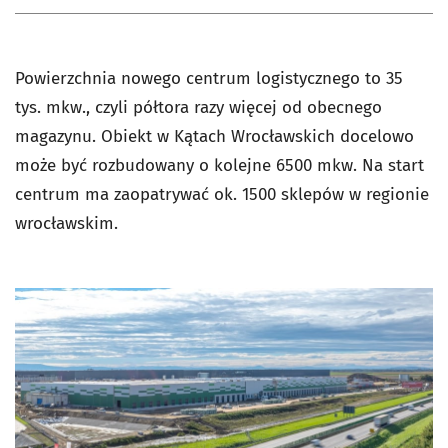
Powierzchnia nowego centrum logistycznego to 35
tys. mkw., czyli półtora razy więcej od obecnego
magazynu. Obiekt w Kątach Wrocławskich docelowo
może być rozbudowany o kolejne 6500 mkw. Na start
centrum ma zaopatrywać ok. 1500 sklepów w regionie
wrocławskim.