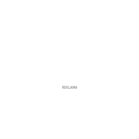
REKLAMA