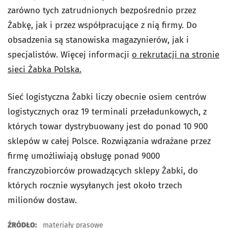
zarówno tych zatrudnionych bezpośrednio przez
Żabkę, jak i przez współpracujące z nią firmy. Do
obsadzenia są stanowiska magazynierów, jak i
specjalistów. Więcej informacji
o rekrutacji na stronie
sieci Żabka Polska.
Sieć logistyczna Żabki liczy obecnie osiem centrów
logistycznych oraz 19 terminali przeładunkowych, z
których towar dystrybuowany jest do ponad 10 900
sklepów w całej Polsce. Rozwiązania wdrażane przez
firmę umożliwiają obsługę ponad 9000
franczyzobiorców prowadzących sklepy Żabki, do
których rocznie wysyłanych jest około trzech
milionów dostaw.
ŹRÓDŁO:
materiały prasowe