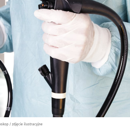
skop / zdjęcie ilustracyjne