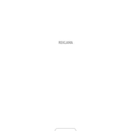
REKLAMA