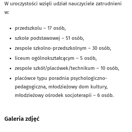
W uroczystości wzięli udział nauczyciele zatrudnieni
w:
przedszkolu – 17 osób,
szkole podstawowej – 51 osób,
zespole szkolno-przedszkolnym – 30 osób,
liceum ogólnokształcącym – 5 osób,
zespole szkół/placówek/technikum – 10 osób,
placówce typu poradnia psychologiczno-
pedagogiczna, młodzieżowy dom kultury,
młodzieżowy ośrodek socjoterapii – 6 osób.
Galeria zdjęć