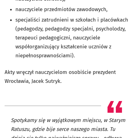
nauczyciele przedmiotów zawodowych,
specjaliści zatrudnieni w szkołach i placówkach
(pedagodzy, pedagodzy specjalni, psycholodzy,
terapeuci pedagogiczni, nauczyciele
współorganizujący kształcenie uczniów z
niepełnosprawnościami).
Akty wręczył nauczycielom osobiście prezydent
Wrocławia, Jacek Sutryk.
Spotykamy się w wyjątkowym miejscu, w Starym
Ratuszu, gdzie bije serce naszego miasta. Tu