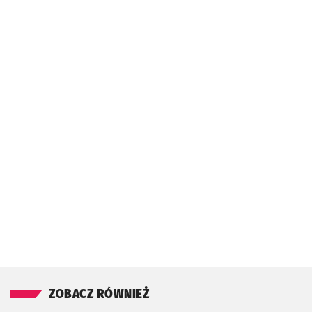
ZOBACZ RÓWNIEŻ