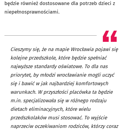
będzie również dostosowane dla potrzeb dzieci z
niepełnosprawnościami.
Cieszymy się, że na mapie Wrocławia pojawi się
kolejne przedszkole, które będzie spełniać
najwyższe standardy oświatowe. To dla nas
priorytet, by młodzi wrocławianie mogli uczyć
się i bawić w jak najbardziej komfortowych
warunkach. W przyszłości placówka ta będzie
m.in. specjalizowała się w różnego rodzaju
dietach eliminacyjnych, które wielu
przedszkolaków musi stosować. To wyjście
naprzeciw oczekiwaniom rodziców, którzy coraz