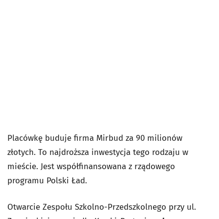
Placówkę buduje firma Mirbud
za 90 milionów
złotych
. To najdroższa inwestycja tego rodzaju w
mieście. Jest współfinansowana z rządowego
programu Polski Ład.
Otwarcie Zespołu Szkolno-Przedszkolnego przy ul.