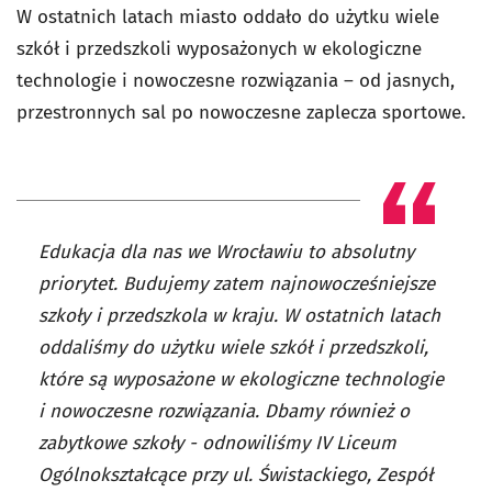
W ostatnich latach miasto oddało do użytku wiele
szkół i przedszkoli wyposażonych w ekologiczne
technologie i nowoczesne rozwiązania – od jasnych,
przestronnych sal po nowoczesne zaplecza sportowe.
Edukacja dla nas we Wrocławiu to absolutny
priorytet. Budujemy zatem najnowocześniejsze
szkoły i przedszkola w kraju. W ostatnich latach
oddaliśmy do użytku wiele szkół i przedszkoli,
które są wyposażone w ekologiczne technologie
i nowoczesne rozwiązania. Dbamy również o
zabytkowe szkoły - odnowiliśmy IV Liceum
Ogólnokształcące przy ul. Świstackiego, Zespół