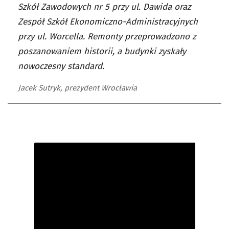
Szkół Zawodowych nr 5 przy ul. Dawida oraz
Zespół Szkół Ekonomiczno-Administracyjnych
przy ul. Worcella. Remonty przeprowadzono z
poszanowaniem historii, a budynki zyskały
nowoczesny standard.
Jacek Sutryk, prezydent Wrocławia