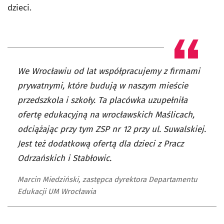
dzieci.
We Wrocławiu od lat współpracujemy z firmami
prywatnymi, które budują w naszym mieście
przedszkola i szkoły. Ta placówka uzupełniła
ofertę edukacyjną na wrocławskich Maślicach,
odciążając przy tym ZSP nr 12 przy ul. Suwalskiej.
Jest też dodatkową ofertą dla dzieci z Pracz
Odrzańskich i Stabłowic.
Marcin Miedziński, zastępca dyrektora Departamentu
Edukacji UM Wrocławia