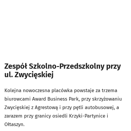
Zespół Szkolno-Przedszkolny przy
ul. Zwycięskiej
Kolejna nowoczesna placówka powstaje za trzema
biurowcami Award Business Park, przy skrzyżowaniu
Zwycięskiej z Agrestową i przy pętli autobusowej, a
zarazem przy granicy osiedli Krzyki-Partynice i
Ołtaszyn.