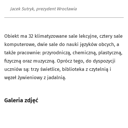
Jacek Sutryk, prezydent Wrocławia
Obiekt ma 32 klimatyzowane sale lekcyjne, cztery sale
komputerowe, dwie sale do nauki języków obcych, a
także pracownie: przyrodniczą, chemiczną, plastyczną,
fizyczną oraz muzyczną. Oprócz tego, do dyspozycji
uczniów są: trzy świetlice, biblioteka z czytelnią i
węzeł żywieniowy z jadalnią.
Galeria zdjęć