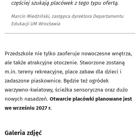
częściej szukają placówek z tego typu ofertą.
Marcin Miedziński, zastępca dyrektora Departamentu
Edukacji UM Wrocławia
Przedszkole nie tylko zaoferuje nowoczesne wnętrza,
ale także atrakcyjne otoczenie. Stworzone zostaną
m.in. tereny rekreacyjne, place zabaw dla dzieci i
zadaszone piaskownice. Będzie też ogródek
warzywno-kwiatowy, ścieżka sensoryczna oraz dużo
nowych nasadzeń.
Otwarcie placówki planowane jest
we wrześniu 2027 r.
Galeria zdjęć