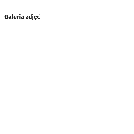
Galeria zdjęć