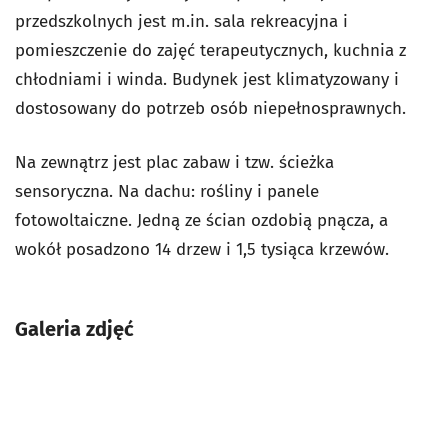
przedszkolnych jest m.in. sala rekreacyjna i
pomieszczenie do zajęć terapeutycznych, kuchnia z
chłodniami i winda. Budynek jest klimatyzowany i
dostosowany do potrzeb osób niepełnosprawnych.
Na zewnątrz jest plac zabaw i tzw. ścieżka
sensoryczna. Na dachu: rośliny i panele
fotowoltaiczne. Jedną ze ścian ozdobią pnącza, a
wokół posadzono 14 drzew i 1,5 tysiąca krzewów.
Galeria zdjęć