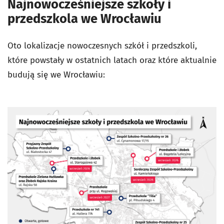
Najnowocześniejsze szkoły i
przedszkola we Wrocławiu
Oto lokalizacje nowoczesnych szkół i przedszkoli,
które powstały w ostatnich latach oraz które aktualnie
budują się we Wrocławiu: