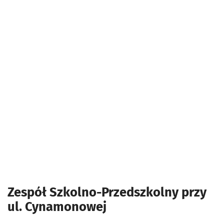
Zespół Szkolno-Przedszkolny przy
ul. Cynamonowej