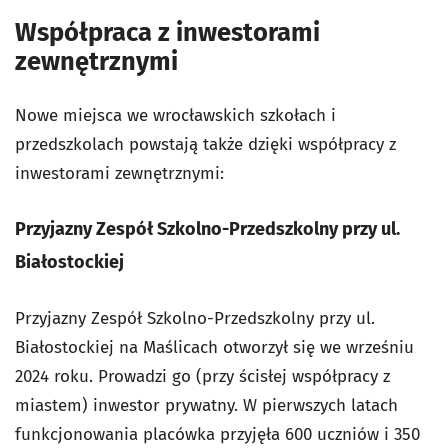
Współpraca z inwestorami
zewnętrznymi
Nowe miejsca we wrocławskich szkołach i
przedszkolach powstają także dzięki współpracy z
inwestorami zewnętrznymi:
Przyjazny Zespół Szkolno-Przedszkolny przy ul.
Białostockiej
Przyjazny Zespół Szkolno-Przedszkolny przy ul.
Białostockiej na Maślicach otworzył się we wrześniu
2024 roku. Prowadzi go (przy ścisłej współpracy z
miastem) inwestor prywatny.
W pierwszych latach
funkcjonowania placówka przyjęła 600 uczniów i 350