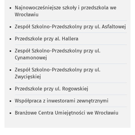
Najnowocześniejsze szkoły i przedszkola we
Wrocławiu
Zespół Szkolno-Przedszkolny przy ul. Asfaltowej
Przedszkole przy al. Hallera
Zespół Szkolno-Przedszkolny przy ul.
Cynamonowej
Zespół Szkolno-Przedszkolny przy ul.
Zwycięskiej
Przedszkole przy ul. Rogowskiej
Współpraca z inwestorami zewnętrznymi
Branżowe Centra Umiejętności we Wrocławiu