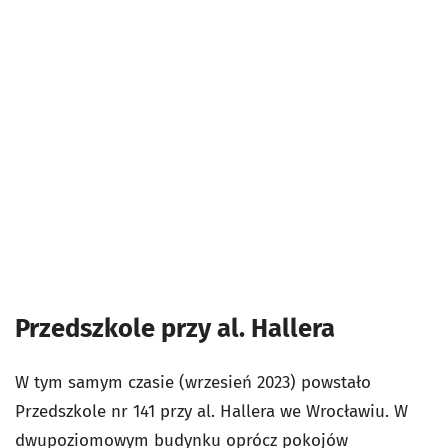
Przedszkole przy al. Hallera
W tym samym czasie (wrzesień 2023) powstało
Przedszkole nr 141 przy al. Hallera we Wrocławiu.
W
dwupoziomowym budynku oprócz pokojów