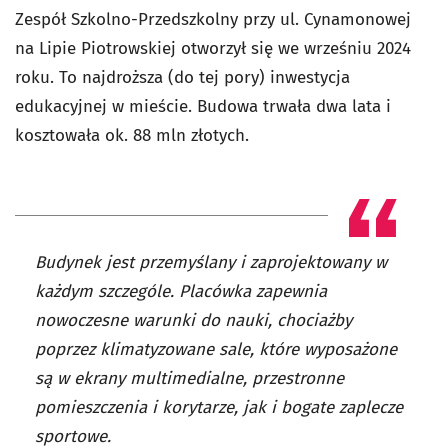
Zespół Szkolno-Przedszkolny przy ul. Cynamonowej
na Lipie Piotrowskiej otworzył się we wrześniu 2024
roku. To n
ajdroższa (do tej pory) inwestycja
edukacyjnej w mieście. Budowa trwała dwa lata i
kosztowała ok. 88 mln złotych.
Budynek jest przemyślany i zaprojektowany w
każdym szczególe. Placówka zapewnia
nowoczesne warunki do nauki, chociażby
poprzez klimatyzowane sale, które wyposażone
są w ekrany multimedialne, przestronne
pomieszczenia i korytarze, jak i bogate zaplecze
sportowe.