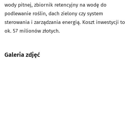
wody pitnej, zbiornik retencyjny na wodę do
podlewanie roślin, dach zielony czy system
sterowania i zarządzania energią.
Koszt inwestycji to
ok. 57 milionów złotych.
Galeria zdjęć