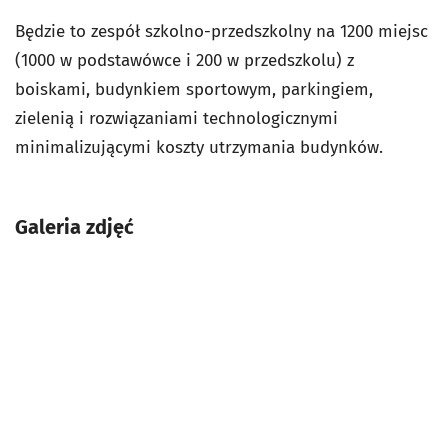
Będzie to zespół szkolno-przedszkolny na 1200 miejsc
(1000 w podstawówce i 200 w przedszkolu) z
boiskami, budynkiem sportowym, parkingiem,
zielenią i rozwiązaniami technologicznymi
minimalizującymi koszty utrzymania budynków.
Galeria zdjęć